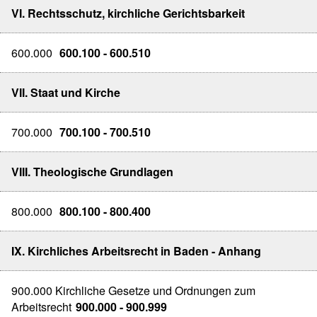
VI. Rechtsschutz, kirchliche Gerichtsbarkeit
600.000
600.100 - 600.510
VII. Staat und Kirche
700.000
700.100 - 700.510
VIII. Theologische Grundlagen
800.000
800.100 - 800.400
IX. Kirchliches Arbeitsrecht in Baden - Anhang
900.000 Kirchliche Gesetze und Ordnungen zum
Arbeitsrecht
900.000 - 900.999