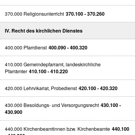
370.000 Religionsunterricht
370.100 - 370.260
IV. Recht des kirchlichen Dienstes
400.000 Pfarrdienst
400.090 - 400.320
410.000 Gemeindepfarramt, landeskirchliche
Pfarrämter
410.100 - 410.220
420.000 Lehrvikariat, Probedienst
420.100 - 420.320
430.000 Besoldungs- und Versorgungsrecht
430.100 -
430.900
440.000 Kirchenbeamtinnen bzw. Kirchenbeamte
440.100