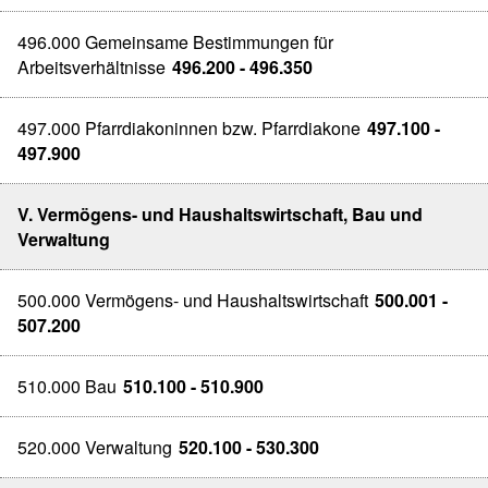
496.000 Gemeinsame Bestimmungen für
Arbeitsverhältnisse
496.200 - 496.350
497.000 Pfarrdiakoninnen bzw. Pfarrdiakone
497.100 -
497.900
V. Vermögens- und Haushaltswirtschaft, Bau und
Verwaltung
500.000 Vermögens- und Haushaltswirtschaft
500.001 -
507.200
510.000 Bau
510.100 - 510.900
520.000 Verwaltung
520.100 - 530.300