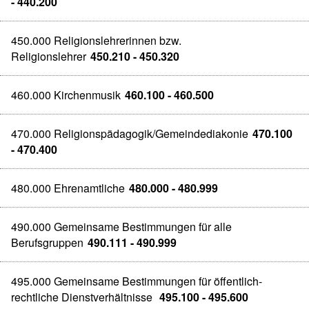
- 440.200
450.000 Religionslehrerinnen bzw.
Religionslehrer
450.210 - 450.320
460.000 Kirchenmusik
460.100 - 460.500
470.000 Religionspädagogik/Gemeindediakonie
470.100
- 470.400
480.000 Ehrenamtliche
480.000 - 480.999
490.000 Gemeinsame Bestimmungen für alle
Berufsgruppen
490.111 - 490.999
495.000 Gemeinsame Bestimmungen für öffentlich-
rechtliche Dienstverhältnisse
495.100 - 495.600