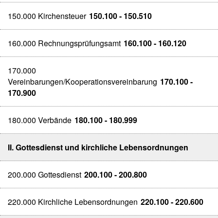
150.000 Kirchensteuer
150.100 - 150.510
160.000 Rechnungsprüfungsamt
160.100 - 160.120
170.000
Vereinbarungen/Kooperationsvereinbarung
170.100 -
170.900
180.000 Verbände
180.100 - 180.999
II. Gottesdienst und kirchliche Lebensordnungen
200.000 Gottesdienst
200.100 - 200.800
220.000 Kirchliche Lebensordnungen
220.100 - 220.600