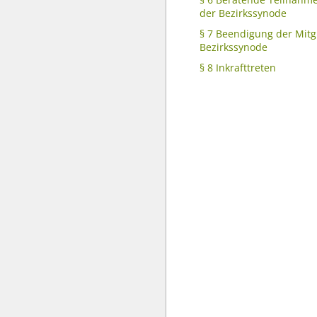
der Bezirkssynode
§ 7 Beendigung der Mitgl
Bezirkssynode
§ 8 Inkrafttreten