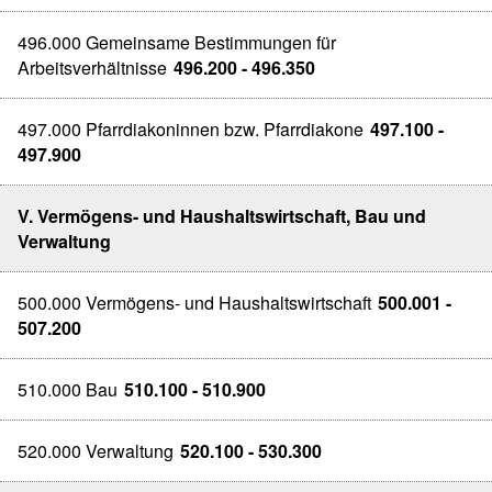
496.000 Gemeinsame Bestimmungen für
Arbeitsverhältnisse
496.200 - 496.350
497.000 Pfarrdiakoninnen bzw. Pfarrdiakone
497.100 -
497.900
V. Vermögens- und Haushaltswirtschaft, Bau und
Verwaltung
500.000 Vermögens- und Haushaltswirtschaft
500.001 -
507.200
510.000 Bau
510.100 - 510.900
520.000 Verwaltung
520.100 - 530.300