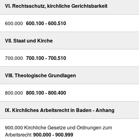
VI. Rechtsschutz, kirchliche Gerichtsbarkeit
600.000
600.100 - 600.510
VII. Staat und Kirche
700.000
700.100 - 700.510
VIII. Theologische Grundlagen
800.000
800.100 - 800.400
IX. Kirchliches Arbeitsrecht in Baden - Anhang
900.000 Kirchliche Gesetze und Ordnungen zum
Arbeitsrecht
900.000 - 900.999