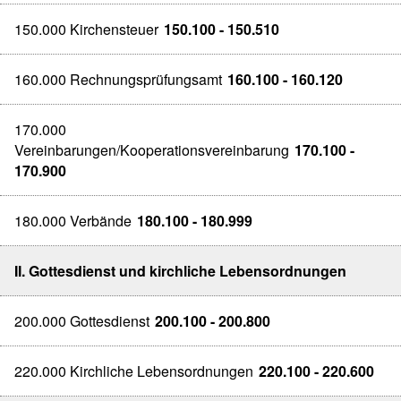
150.000 Kirchensteuer
150.100 - 150.510
160.000 Rechnungsprüfungsamt
160.100 - 160.120
170.000
Vereinbarungen/Kooperationsvereinbarung
170.100 -
170.900
180.000 Verbände
180.100 - 180.999
II. Gottesdienst und kirchliche Lebensordnungen
200.000 Gottesdienst
200.100 - 200.800
220.000 Kirchliche Lebensordnungen
220.100 - 220.600