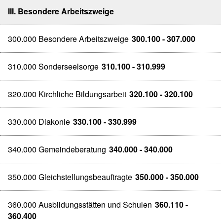
III. Besondere Arbeitszweige
300.000 Besondere Arbeitszweige
300.100 - 307.000
310.000 Sonderseelsorge
310.100 - 310.999
320.000 Kirchliche Bildungsarbeit
320.100 - 320.100
330.000 Diakonie
330.100 - 330.999
340.000 Gemeindeberatung
340.000 - 340.000
350.000 Gleichstellungsbeauftragte
350.000 - 350.000
360.000 Ausbildungsstätten und Schulen
360.110 -
360.400