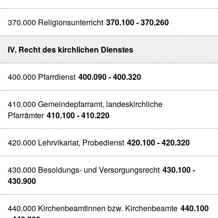
370.000 Religionsunterricht
370.100 - 370.260
IV. Recht des kirchlichen Dienstes
400.000 Pfarrdienst
400.090 - 400.320
410.000 Gemeindepfarramt, landeskirchliche
Pfarrämter
410.100 - 410.220
420.000 Lehrvikariat, Probedienst
420.100 - 420.320
430.000 Besoldungs- und Versorgungsrecht
430.100 -
430.900
440.000 Kirchenbeamtinnen bzw. Kirchenbeamte
440.100