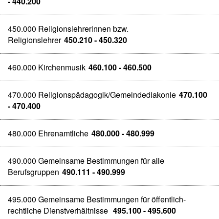
- 440.200
450.000 Religionslehrerinnen bzw.
Religionslehrer
450.210 - 450.320
460.000 Kirchenmusik
460.100 - 460.500
470.000 Religionspädagogik/Gemeindediakonie
470.100
- 470.400
480.000 Ehrenamtliche
480.000 - 480.999
490.000 Gemeinsame Bestimmungen für alle
Berufsgruppen
490.111 - 490.999
495.000 Gemeinsame Bestimmungen für öffentlich-
rechtliche Dienstverhältnisse
495.100 - 495.600