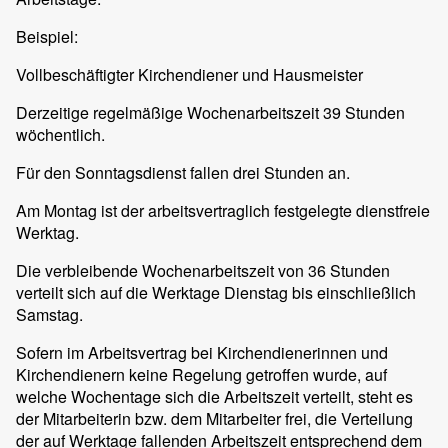
Beispiel:
Vollbeschäftigter Kirchendiener und Hausmeister
Derzeitige regelmäßige Wochenarbeitszeit 39 Stunden
wöchentlich.
Für den Sonntagsdienst fallen drei Stunden an.
Am Montag ist der arbeitsvertraglich festgelegte dienstfreie
Werktag.
Die verbleibende Wochenarbeitszeit von 36 Stunden
verteilt sich auf die Werktage Dienstag bis einschließlich
Samstag.
Sofern im Arbeitsvertrag bei Kirchendienerinnen und
Kirchendienern keine Regelung getroffen wurde, auf
welche Wochentage sich die Arbeitszeit verteilt, steht es
der Mitarbeiterin bzw. dem Mitarbeiter frei, die Verteilung
der auf Werktage fallenden Arbeitszeit entsprechend dem