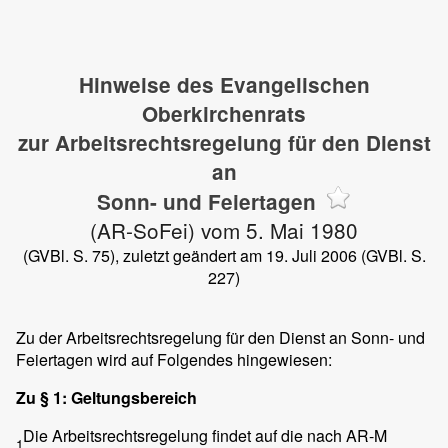
Hinweise des Evangelischen
Oberkirchenrats
zur Arbeitsrechtsregelung für den Dienst
an
Sonn- und Feiertagen
(AR-SoFei) vom 5. Mai 1980
(GVBl. S. 75), zuletzt geändert am 19. Juli 2006 (GVBl. S.
227)
Zu der Arbeitsrechtsregelung für den Dienst an Sonn- und
Feiertagen wird auf Folgendes hingewiesen:
Zu § 1: Geltungsbereich
Die Arbeitsrechtsregelung findet auf die nach AR-M
1