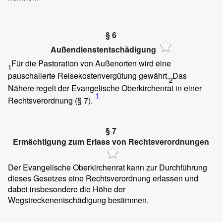
§ 6
Außendienstentschädigung
Für die Pastoration von Außenorten wird eine
1
pauschalierte Reisekostenvergütung gewährt.
Das
2
Nähere regelt der Evangelische Oberkirchenrat in einer
1
Rechtsverordnung (§ 7).
§ 7
Ermächtigung zum Erlass von Rechtsverordnungen
Der Evangelische Oberkirchenrat kann zur Durchführung
dieses Gesetzes eine Rechtsverordnung erlassen und
dabei insbesondere die Höhe der
Wegstreckenentschädigung bestimmen.