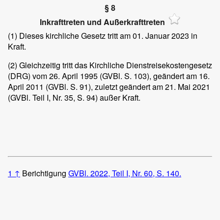
§ 8
Inkrafttreten und Außerkrafttreten
(1)
Dieses kirchliche Gesetz tritt am 01. Januar 2023 in
Kraft.
(2)
Gleichzeitig tritt das Kirchliche Dienstreisekostengesetz
(DRG) vom 26. April 1995 (GVBl. S. 103), geändert am 16.
April 2011 (GVBl. S. 91), zuletzt geändert am 21. Mai 2021
(GVBl. Teil I, Nr. 35, S. 94) außer Kraft.
1
↑
Berichtigung
GVBl. 2022, Teil I, Nr. 60, S. 140.