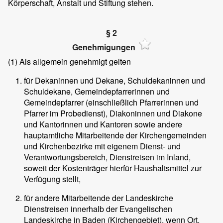
Körperschaft, Anstalt und Stiftung stehen.
§ 2
Genehmigungen
(1)
Als allgemein genehmigt gelten
für Dekaninnen und Dekane, Schuldekaninnen und
Schuldekane, Gemeindepfarrerinnen und
Gemeindepfarrer (einschließlich Pfarrerinnen und
Pfarrer im Probedienst), Diakoninnen und Diakone
und Kantorinnen und Kantoren sowie andere
hauptamtliche Mitarbeitende der Kirchengemeinden
und Kirchenbezirke mit eigenem Dienst- und
Verantwortungsbereich, Dienstreisen im Inland,
soweit der Kostenträger hierfür Haushaltsmittel zur
Verfügung stellt,
für andere Mitarbeitende der Landeskirche
Dienstreisen innerhalb der Evangelischen
Landeskirche in Baden (Kirchengebiet), wenn Ort,