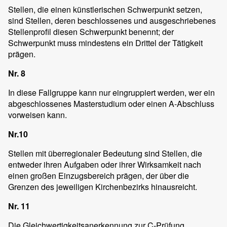
Stellen, die einen künstlerischen Schwerpunkt setzen,
sind Stellen, deren beschlossenes und ausgeschriebenes
Stellenprofil diesen Schwerpunkt benennt; der
Schwerpunkt muss mindestens ein Drittel der Tätigkeit
prägen.
Nr. 8
In diese Fallgruppe kann nur eingruppiert werden, wer ein
abgeschlossenes Masterstudium oder einen A-Abschluss
vorweisen kann.
Nr.10
Stellen mit überregionaler Bedeutung sind Stellen, die
entweder ihren Aufgaben oder ihrer Wirksamkeit nach
einen großen Einzugsbereich prägen, der über die
Grenzen des jeweiligen Kirchenbezirks hinausreicht.
Nr. 11
Die Gleichwertigkeitsanerkennung zur C-Prüfung