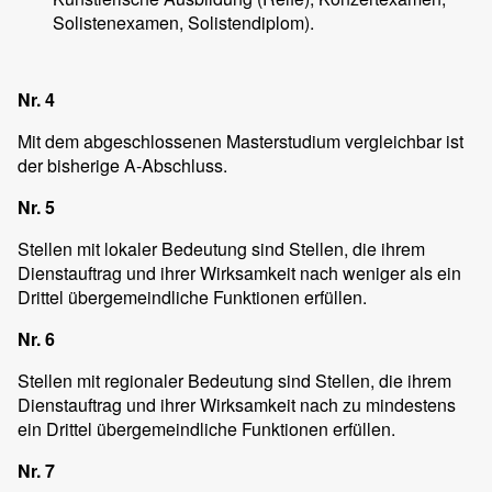
Solistenexamen, Solistendiplom).
Nr. 4
Mit dem abgeschlossenen Masterstudium vergleichbar ist
der bisherige A-Abschluss.
Nr. 5
Stellen mit lokaler Bedeutung sind Stellen, die ihrem
Dienstauftrag und ihrer Wirksamkeit nach weniger als ein
Drittel übergemeindliche Funktionen erfüllen.
Nr. 6
Stellen mit regionaler Bedeutung sind Stellen, die ihrem
Dienstauftrag und ihrer Wirksamkeit nach zu mindestens
ein Drittel übergemeindliche Funktionen erfüllen.
Nr. 7