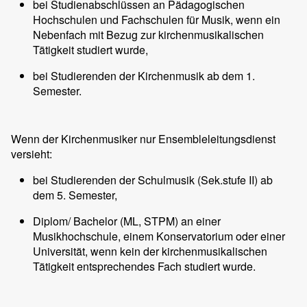
bei Studienabschlüssen an Pädagogischen
Hochschulen und Fachschulen für Musik, wenn ein
Nebenfach mit Bezug zur kirchenmusikalischen
Tätigkeit studiert wurde,
bei Studierenden der Kirchenmusik ab dem 1.
Semester.
Wenn der Kirchenmusiker nur Ensembleleitungsdienst
versieht:
bei Studierenden der Schulmusik (Sek.stufe II) ab
dem 5. Semester,
Diplom/ Bachelor (ML, STPM) an einer
Musikhochschule, einem Konservatorium oder einer
Universität, wenn kein der kirchenmusikalischen
Tätigkeit entsprechendes Fach studiert wurde.