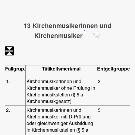
13 Kirchenmusikerinnen und
1
Kirchenmusiker
Fallgrup.
Tätikeitsmerkmal
Entgeltgruppe
1.
Kirchenmusikerinnen und
3
Kirchenmusiker ohne Prüfung in
Kirchenmusikstellen (§ 5 a
Kirchenmusikgesetz).
2.
Kirchenmusikerinnen und
5
Kirchenmusiker mit D-Prüfung
oder gleichwertiger Ausbildung
in Kirchenmusikstellen (§ 5 a