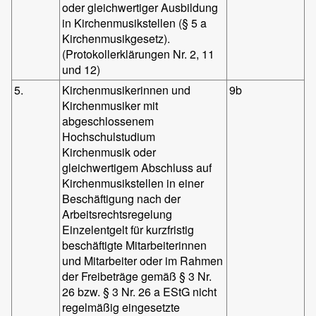
oder gleichwertiger Ausbildung
in Kirchenmusikstellen (§ 5 a
Kirchenmusikgesetz).
(Protokollerklärungen Nr. 2, 11
und 12)
5.
Kirchenmusikerinnen und
9b
Kirchenmusiker mit
abgeschlossenem
Hochschulstudium
Kirchenmusik oder
gleichwertigem Abschluss auf
Kirchenmusikstellen in einer
Beschäftigung nach der
Arbeitsrechtsregelung
Einzelentgelt für kurzfristig
beschäftigte Mitarbeiterinnen
und Mitarbeiter oder im Rahmen
der Freibeträge gemäß § 3 Nr.
26 bzw. § 3 Nr. 26 a EStG nicht
regelmäßig eingesetzte