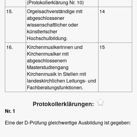
(Protokollerklärung Nr. 10)
15.
Orgelsachverständige mit
14
abgeschlossener
wissenschaftlicher oder
künstlerischer
Hochschulbildung.
16.
Kirchenmusikerinnen und
15
Kirchenmusiker mit
abgeschlossenem
Masterstudiengang
Kirchenmusik in Stellen mit
landeskirchlichen Leitungs- und
Fachberatungsfunktionen.
Protokollerklärungen:
Nr. 1
Eine der D-Prüfung gleichwertige Ausbildung ist gegeben: