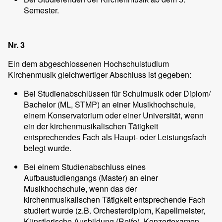
Semester.
Nr. 3
Ein dem abgeschlossenen Hochschulstudium
Kirchenmusik gleichwertiger Abschluss ist gegeben:
Bei Studienabschlüssen für Schulmusik oder Diplom/
Bachelor (ML, STMP) an einer Musikhochschule,
einem Konservatorium oder einer Universität, wenn
ein der kirchenmusikalischen Tätigkeit
entsprechendes Fach als Haupt- oder Leistungsfach
belegt wurde.
Bei einem Studienabschluss eines
Aufbaustudiengangs (Master) an einer
Musikhochschule, wenn das der
kirchenmusikalischen Tätigkeit entsprechende Fach
studiert wurde (z.B. Orchesterdiplom, Kapellmeister,
Künstlerische Ausbildung (Reife), Konzertexamen,