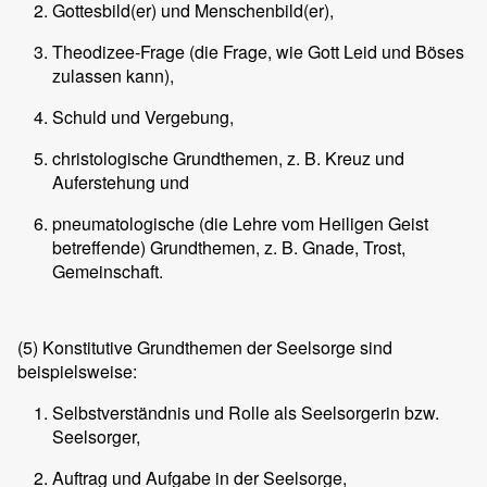
Gottesbild(er) und Menschenbild(er),
Theodizee-Frage (die Frage, wie Gott Leid und Böses
zulassen kann),
Schuld und Vergebung,
christologische Grundthemen, z. B. Kreuz und
Auferstehung und
pneumatologische (die Lehre vom Heiligen Geist
betreffende) Grundthemen, z. B. Gnade, Trost,
Gemeinschaft.
(5)
Konstitutive Grundthemen der Seelsorge sind
beispielsweise:
Selbstverständnis und Rolle als Seelsorgerin bzw.
Seelsorger,
Auftrag und Aufgabe in der Seelsorge,