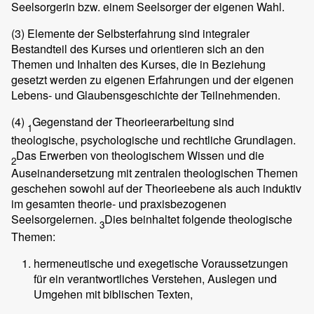
Seelsorgerin bzw. einem Seelsorger der eigenen Wahl.
(3)
Elemente der Selbsterfahrung sind integraler
Bestandteil des Kurses und orientieren sich an den
Themen und Inhalten des Kurses, die in Beziehung
gesetzt werden zu eigenen Erfahrungen und der eigenen
Lebens- und Glaubensgeschichte der Teilnehmenden.
(4)
Gegenstand der Theorieerarbeitung sind
1
theologische, psychologische und rechtliche Grundlagen.
Das Erwerben von theologischem Wissen und die
2
Auseinandersetzung mit zentralen theologischen Themen
geschehen sowohl auf der Theorieebene als auch induktiv
im gesamten theorie- und praxisbezogenen
Seelsorgelernen.
Dies beinhaltet folgende theologische
3
Themen:
hermeneutische und exegetische Voraussetzungen
für ein verantwortliches Verstehen, Auslegen und
Umgehen mit biblischen Texten,