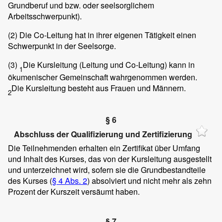
Grundberuf und bzw. oder seelsorglichem
Arbeitsschwerpunkt).
(2)
Die Co-Leitung hat in ihrer eigenen Tätigkeit einen
Schwerpunkt in der Seelsorge.
(3)
Die Kursleitung (Leitung und Co-Leitung) kann in
1
ökumenischer Gemeinschaft wahrgenommen werden.
Die Kursleitung besteht aus Frauen und Männern.
2
§ 6
Abschluss der Qualifizierung und Zertifizierung
Die Teilnehmenden erhalten ein Zertifikat über Umfang
und Inhalt des Kurses, das von der Kursleitung ausgestellt
und unterzeichnet wird, sofern sie die Grundbestandteile
des Kurses (
§ 4 Abs. 2
) absolviert und nicht mehr als zehn
Prozent der Kurszeit versäumt haben.
§ 7