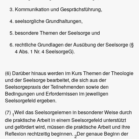
Kommunikation und Gesprächsführung,
seelsorgliche Grundhaltungen,
besondere Themen der Seelsorge und
rechtliche Grundlagen der Ausübung der Seelsorge (§
4 Abs. 1 Nr. 4 SeelsorgeG).
(6)
Darüber hinaus werden im Kurs Themen der Theologie
und der Seelsorge bearbeitet, die sich aus der
Seelsorgepraxis der Teilnehmenden sowie den
Bedingungen und Erfordernissen im jeweiligen
Seelsorgefeld ergeben.
(7)
Weil das Seelsorgelernen in besonderer Weise durch
1
die praktische Arbeit in einem Seelsorgefeld unterstützt
und gefördert wird, müssen die praktische Arbeit und ihre
Reflexion rechtzeitig beginnen.
Der genaue Beginn der
2