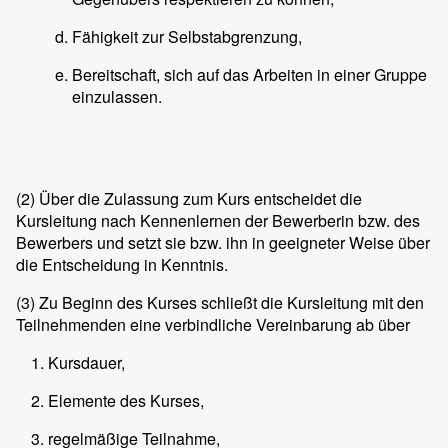
Fähigkeit zur Selbstabgrenzung,
Bereitschaft, sich auf das Arbeiten in einer Gruppe
einzulassen.
(2)
Über die Zulassung zum Kurs entscheidet die
Kursleitung nach Kennenlernen der Bewerberin bzw. des
Bewerbers und setzt sie bzw. ihn in geeigneter Weise über
die Entscheidung in Kenntnis.
(3)
Zu Beginn des Kurses schließt die Kursleitung mit den
Teilnehmenden eine verbindliche Vereinbarung ab über
Kursdauer,
Elemente des Kurses,
regelmäßige Teilnahme,