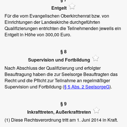
Entgelt
Für die vom Evangelischen Oberkirchenrat bzw. von
Einrichtungen der Landeskirche durchgeführten
Qualifizierungen entrichten die Teilnehmenden jeweils ein
Entgelt in Höhe von 300,00 Euro.
§ 8
Supervision und Fortbildung
Nach Abschluss der Qualifizierung und erfolgter
Beauftragung haben die zur Seelsorge Beauftragten das
Recht und die Pflicht zur Teilnahme an regelmäßiger
Supervision und Fortbildung (
§ 5 Abs. 2 SeelsorgeG
).
§ 9
Inkrafttreten, Außerkrafttreten
(1)
Diese Rechtsverordnung tritt am 1. Juni 2014 in Kraft.