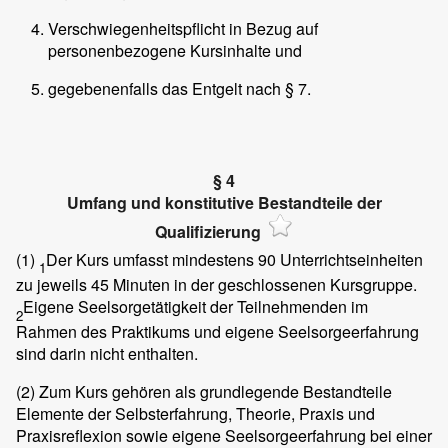
Verschwiegenheitspflicht in Bezug auf
personenbezogene Kursinhalte und
gegebenenfalls das Entgelt nach § 7.
§ 4
Umfang und konstitutive Bestandteile der
Qualifizierung
(1)
Der Kurs umfasst mindestens 90 Unterrichtseinheiten
1
zu jeweils 45 Minuten in der geschlossenen Kursgruppe.
Eigene Seelsorgetätigkeit der Teilnehmenden im
2
Rahmen des Praktikums und eigene Seelsorgeerfahrung
sind darin nicht enthalten.
(2)
Zum Kurs gehören als grundlegende Bestandteile
Elemente der Selbsterfahrung, Theorie, Praxis und
Praxisreflexion sowie eigene Seelsorgeerfahrung bei einer