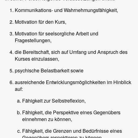
Kommunikations- und Wahrnehmungsfähigkeit,
Motivation für den Kurs,
Motivation für seelsorgliche Arbeit und
Fragestellungen,
die Bereitschaft, sich auf Umfang und Anspruch des
Kurses einzulassen,
psychische Belastbarkeit sowie
ausreichende Entwicklungsmöglichkeiten im Hinblick
auf:
Fähigkeit zur Selbstreflexion,
Fähigkeit, die Perspektive eines Gegenübers
einnehmen zu können,
Fähigkeit, die Grenzen und Bedürfnisse eines
Gegenübers respektieren zu können,