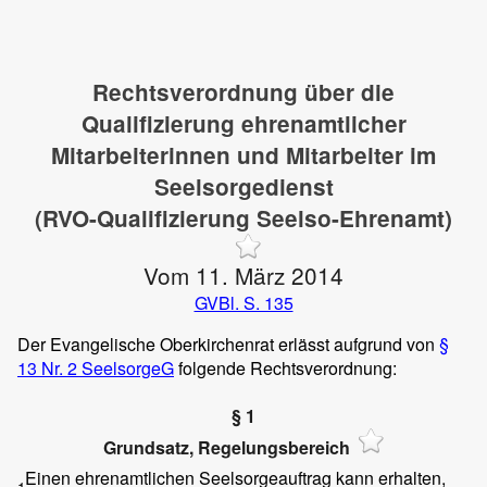
Rechtsverordnung über die
Qualifizierung ehrenamtlicher
Mitarbeiterinnen und Mitarbeiter im
Seelsorgedienst
(RVO-Qualifizierung Seelso-Ehrenamt)
Vom 11. März 2014
GVBl. S. 135
Der Evangelische Oberkirchenrat erlässt aufgrund von
§
13 Nr. 2 SeelsorgeG
folgende Rechtsverordnung:
§ 1
Grundsatz, Regelungsbereich
Einen ehrenamtlichen Seelsorgeauftrag kann erhalten,