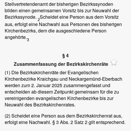
Stellvertretendenamt der bisherigen Bezirkssynoden
bilden einen gemeinsamen Vorsitz bis zur Neuwahl der
Bezirkssynode.
Scheidet eine Person aus dem Vorsitz
2
aus, erfolgt eine Nachwahl aus Personen des bisherigen
Kirchenbezirks, dem die ausgeschiedene Person
angehörte.
3
§ 4
Zusammenfassung der Bezirkskirchenräte
(1)
Die Bezirkskirchenräte der Evangelischen
Kirchenbezirke Kraichgau und Neckargemünd-Eberbach
werden zum 2. Januar 2025 zusammengefasst und
entscheiden ab diesem Zeitpunkt gemeinsam für die zu
vereinigenden evangelischen Kirchenbezirke bis zur
Neuwahl des Bezirkskirchenrates.
(2)
Scheidet eine Person aus dem Bezirkskirchenrat aus,
erfolgt eine Nachwahl. § 3 Abs. 2 Satz 2 gilt entsprechend.