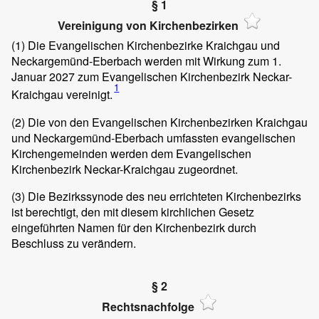
§ 1
Vereinigung von Kirchenbezirken
(1)
Die Evangelischen Kirchenbezirke Kraichgau und
Neckargemünd-Eberbach werden mit Wirkung zum 1.
Januar 2027 zum Evangelischen Kirchenbezirk Neckar-
1
Kraichgau vereinigt.
(2)
Die von den Evangelischen Kirchenbezirken Kraichgau
und Neckargemünd-Eberbach umfassten evangelischen
Kirchengemeinden werden dem Evangelischen
Kirchenbezirk Neckar-Kraichgau zugeordnet.
(3)
Die Bezirkssynode des neu errichteten Kirchenbezirks
ist berechtigt, den mit diesem kirchlichen Gesetz
eingeführten Namen für den Kirchenbezirk durch
Beschluss zu verändern.
§ 2
Rechtsnachfolge