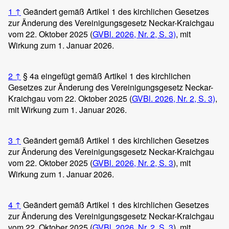
1
↑
Geändert gemäß Artikel 1 des kirchlichen Gesetzes
zur Änderung des Vereinigungsgesetz Neckar-Kraichgau
vom 22. Oktober 2025 (
GVBl. 2026, Nr. 2, S. 3)
, mit
Wirkung zum 1. Januar 2026.
2
↑
§ 4a eingefügt gemäß Artikel 1 des kirchlichen
Gesetzes zur Änderung des Vereinigungsgesetz Neckar-
Kraichgau vom 22. Oktober 2025 (
GVBl. 2026, Nr. 2, S. 3)
,
mit Wirkung zum 1. Januar 2026.
3
↑
Geändert gemäß Artikel 1 des kirchlichen Gesetzes
zur Änderung des Vereinigungsgesetz Neckar-Kraichgau
vom 22. Oktober 2025 (
GVBl. 2026, Nr. 2, S. 3
), mit
Wirkung zum 1. Januar 2026.
4
↑
Geändert gemäß Artikel 1 des kirchlichen Gesetzes
zur Änderung des Vereinigungsgesetz Neckar-Kraichgau
vom 22. Oktober 2025 (
GVBl. 2026, Nr. 2, S. 3
), mit