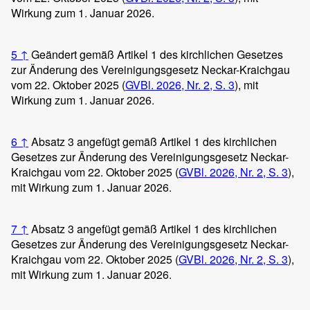
Wirkung zum 1. Januar 2026.
5
↑
Geändert gemäß Artikel 1 des kirchlichen Gesetzes
zur Änderung des Vereinigungsgesetz Neckar-Kraichgau
vom 22. Oktober 2025 (
GVBl. 2026, Nr. 2, S. 3
), mit
Wirkung zum 1. Januar 2026.
6
↑
Absatz 3 angefügt gemäß Artikel 1 des kirchlichen
Gesetzes zur Änderung des Vereinigungsgesetz Neckar-
Kraichgau vom 22. Oktober 2025 (
GVBl. 2026, Nr. 2, S. 3
),
mit Wirkung zum 1. Januar 2026.
7
↑
Absatz 3 angefügt gemäß Artikel 1 des kirchlichen
Gesetzes zur Änderung des Vereinigungsgesetz Neckar-
Kraichgau vom 22. Oktober 2025 (
GVBl. 2026, Nr. 2, S. 3
),
mit Wirkung zum 1. Januar 2026.