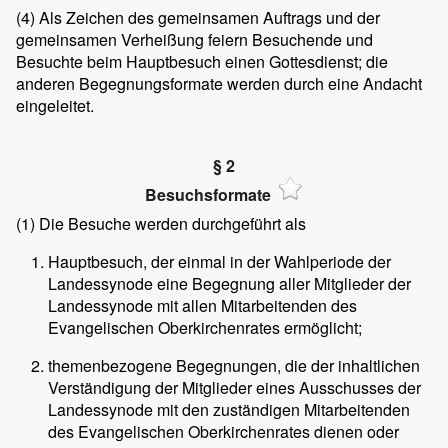
(4)
Als Zeichen des gemeinsamen Auftrags und der
gemeinsamen Verheißung feiern Besuchende und
Besuchte beim Hauptbesuch einen Gottesdienst; die
anderen Begegnungsformate werden durch eine Andacht
eingeleitet.
§ 2
Besuchsformate
(1)
Die Besuche werden durchgeführt als
Hauptbesuch, der einmal in der Wahlperiode der
Landessynode eine Begegnung aller Mitglieder der
Landessynode mit allen Mitarbeitenden des
Evangelischen Oberkirchenrates ermöglicht;
themenbezogene Begegnungen, die der inhaltlichen
Verständigung der Mitglieder eines Ausschusses der
Landessynode mit den zuständigen Mitarbeitenden
des Evangelischen Oberkirchenrates dienen oder