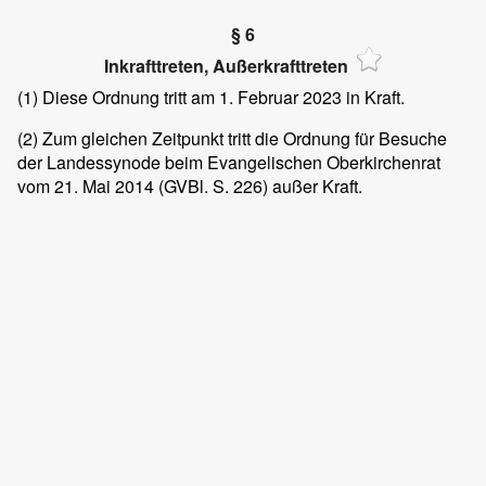
§ 6
Inkrafttreten, Außerkrafttreten
(1)
Diese Ordnung tritt am 1. Februar 2023 in Kraft.
(2)
Zum gleichen Zeitpunkt tritt die Ordnung für Besuche
der Landessynode beim Evangelischen Oberkirchenrat
vom 21. Mai 2014 (GVBl. S. 226) außer Kraft.