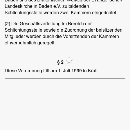
Landeskirche in Baden e.V. zu bildenden
Schlichtungsstelle werden zwei Kammern eingerichtet.
(2)
Die Geschäftsverteilung im Bereich der
Schlichtungsstelle sowie die Zuordnung der beisitzenden
Mitglieder werden durch die Vorsitzenden der Kammern
einvernehmlich geregelt.
§ 2
Diese Verordnung tritt am 1. Juli 1999 in Kraft.