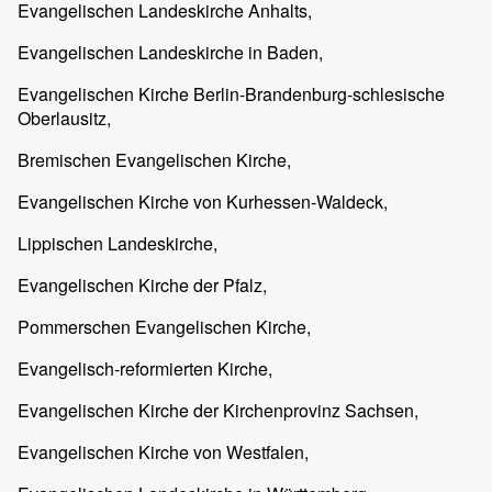
Evangelischen Landeskirche Anhalts,
Evangelischen Landeskirche in Baden,
Evangelischen Kirche Berlin-Brandenburg-schlesische
Oberlausitz,
Bremischen Evangelischen Kirche,
Evangelischen Kirche von Kurhessen-Waldeck,
Lippischen Landeskirche,
Evangelischen Kirche der Pfalz,
Pommerschen Evangelischen Kirche,
Evangelisch-reformierten Kirche,
Evangelischen Kirche der Kirchenprovinz Sachsen,
Evangelischen Kirche von Westfalen,