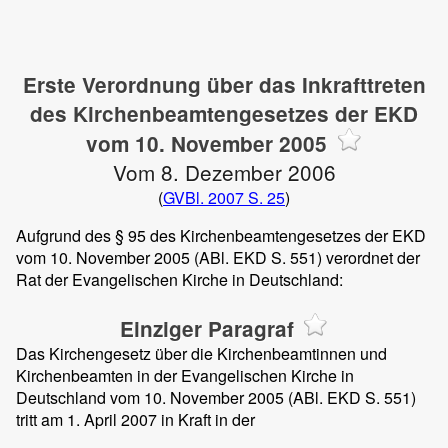
Erste Verordnung über das Inkrafttreten
des Kirchenbeamtengesetzes der EKD
vom 10. November 2005
Vom 8. Dezember 2006
(
GVBl. 2007 S. 25
)
Aufgrund des § 95 des Kirchenbeamtengesetzes der EKD
vom 10. November 2005 (ABl. EKD S. 551) verordnet der
Rat der Evangelischen Kirche in Deutschland:
Einziger Paragraf
Das Kirchengesetz über die Kirchenbeamtinnen und
Kirchenbeamten in der Evangelischen Kirche in
Deutschland vom 10. November 2005 (ABl. EKD S. 551)
tritt am 1. April 2007 in Kraft in der