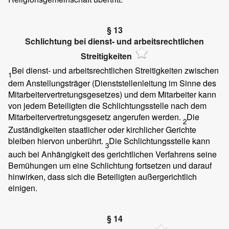
§ 13
Schlichtung bei dienst- und arbeitsrechtlichen
Streitigkeiten
Bei dienst- und arbeitsrechtlichen Streitigkeiten zwischen
1
dem Anstellungsträger (Dienststellenleitung im Sinne des
Mitarbeitervertretungsgesetzes) und dem Mitarbeiter kann
von jedem Beteiligten die Schlichtungsstelle nach dem
Mitarbeitervertretungsgesetz angerufen werden.
Die
2
Zuständigkeiten staatlicher oder kirchlicher Gerichte
bleiben hiervon unberührt.
Die Schlichtungsstelle kann
3
auch bei Anhängigkeit des gerichtlichen Verfahrens seine
Bemühungen um eine Schlichtung fortsetzen und darauf
hinwirken, dass sich die Beteiligten außergerichtlich
einigen.
§ 14