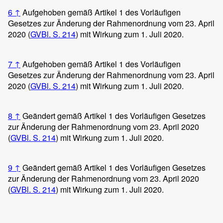
6
↑
Aufgehoben gemäß Artikel 1 des Vorläufigen
Gesetzes zur Änderung der Rahmenordnung vom 23. April
2020 (
GVBl. S. 214
) mit Wirkung zum 1. Juli 2020.
7
↑
Aufgehoben gemäß Artikel 1 des Vorläufigen
Gesetzes zur Änderung der Rahmenordnung vom 23. April
2020 (
GVBl. S. 214
) mit Wirkung zum 1. Juli 2020.
8
↑
Geändert gemäß Artikel 1 des Vorläufigen Gesetzes
zur Änderung der Rahmenordnung vom 23. April 2020
(
GVBl. S. 214
) mit Wirkung zum 1. Juli 2020.
9
↑
Geändert gemäß Artikel 1 des Vorläufigen Gesetzes
zur Änderung der Rahmenordnung vom 23. April 2020
(
GVBl. S. 214
) mit Wirkung zum 1. Juli 2020.