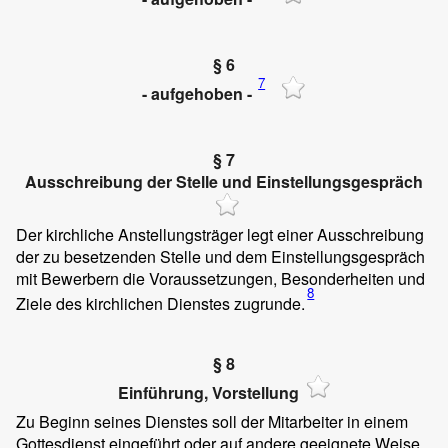
§ 6
7
- aufgehoben -
§ 7
Ausschreibung der Stelle und Einstellungsgespräch
Der kirchliche Anstellungsträger legt einer Ausschreibung
der zu besetzenden Stelle und dem Einstellungsgespräch
mit Bewerbern die Voraussetzungen, Besonderheiten und
8
Ziele des kirchlichen Dienstes zugrunde.
§ 8
Einführung, Vorstellung
Zu Beginn seines Dienstes soll der Mitarbeiter in einem
Gottesdienst eingeführt oder auf andere geeignete Weise