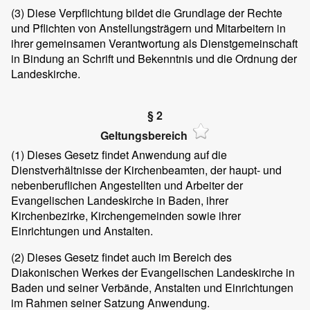
(3)
Diese Verpflichtung bildet die Grundlage der Rechte
und Pflichten von Anstellungsträgern und Mitarbeitern in
ihrer gemeinsamen Verantwortung als Dienstgemeinschaft
in Bindung an Schrift und Bekenntnis und die Ordnung der
Landeskirche.
§ 2
Geltungsbereich
(1)
Dieses Gesetz findet Anwendung auf die
Dienstverhältnisse der Kirchenbeamten, der haupt- und
nebenberuflichen Angestellten und Arbeiter der
Evangelischen Landeskirche in Baden, ihrer
Kirchenbezirke, Kirchengemeinden sowie ihrer
Einrichtungen und Anstalten.
(2)
Dieses Gesetz findet auch im Bereich des
Diakonischen Werkes der Evangelischen Landeskirche in
Baden und seiner Verbände, Anstalten und Einrichtungen
im Rahmen seiner Satzung Anwendung.