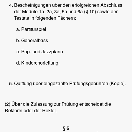
Bescheinigungen über den erfolgreichen Abschluss
der Module 1a, 2a, 3a, 5a und 6a (§ 10) sowie der
Testate in folgenden Fächern:
Partiturspiel
Generalbass
Pop- und Jazzpiano
Kinderchorleitung,
Quittung über eingezahlte Prüfungsgebühren (Kopie).
(2)
Über die Zulassung zur Prüfung entscheidet die
Rektorin oder der Rektor.
§ 6