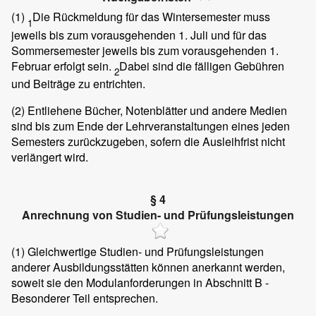
(1)
Die Rückmeldung für das Wintersemester muss
1
jeweils bis zum vorausgehenden 1. Juli und für das
Sommersemester jeweils bis zum vorausgehenden 1.
Februar erfolgt sein.
Dabei sind die fälligen Gebühren
2
und Beiträge zu entrichten.
(2)
Entliehene Bücher, Notenblätter und andere Medien
sind bis zum Ende der Lehrveranstaltungen eines jeden
Semesters zurückzugeben, sofern die Ausleihfrist nicht
verlängert wird.
§ 4
Anrechnung von Studien- und Prüfungsleistungen
(1)
Gleichwertige Studien- und Prüfungsleistungen
anderer Ausbildungsstätten können anerkannt werden,
soweit sie den Modulanforderungen in Abschnitt B -
Besonderer Teil entsprechen.