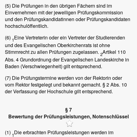
(5)
Die Prüfungen in den übrigen Fächern sind im
Einvernehmen mit der jeweiligen Prüfungskommission
und den Prüfungskandidatinnen oder Prüfungskandidaten
hochschulöffentlich.
(6)
Eine Vertreterin oder ein Vertreter der Studierenden
1
und des Evangelischen Oberkirchenrats ist ohne
Stimmrecht zu allen Prüfungen zugelassen.
Artikel 110
2
Abs. 4 Grundordnung der Evangelischen Landeskirche in
Baden (Verschwiegenheit) gilt entsprechend.
(7)
Die Prüfungstermine werden von der Rektorin oder
vom Rektor festgelegt und bekannt gemacht. § 2 Abs. 10
der Verfassung der Hochschule gilt entsprechend.
§ 7
Bewertung der Prüfungsleistungen, Notenschlüssel
(1)
Die erbrachten Prüfungsleistungen werden im
1