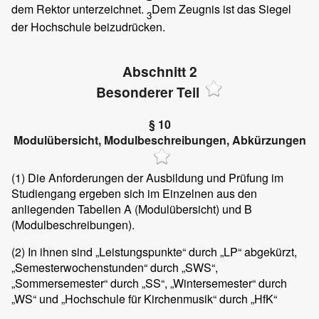
dem Rektor unterzeichnet.
Dem Zeugnis ist das Siegel
3
der Hochschule beizudrücken.
Abschnitt 2
Besonderer Teil
§ 10
Modulübersicht, Modulbeschreibungen, Abkürzungen
(1)
Die Anforderungen der Ausbildung und Prüfung im
Studiengang ergeben sich im Einzelnen aus den
anliegenden Tabellen A (Modulübersicht) und B
(Modulbeschreibungen).
(2)
In ihnen sind „Leistungspunkte“ durch „LP“ abgekürzt,
„Semesterwochenstunden“ durch „SWS“,
„Sommersemester“ durch „SS“, „Wintersemester“ durch
„WS“ und „Hochschule für Kirchenmusik“ durch „HfK“