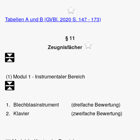
Tabellen A und B (GVBl. 2020 S. 147 - 173)
§ 11
Zeugnisfächer
(1)
Modul 1 - Instrumentaler Bereich
1.
Blechblasinstrument
(dreifache Bewertung)
2.
Klavier
(zweifache Bewertung)