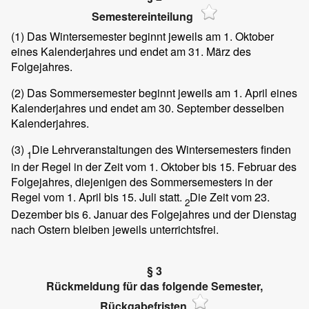
Semestereinteilung
(1)
Das Wintersemester beginnt jeweils am 1. Oktober
eines Kalenderjahres und endet am 31. März des
Folgejahres.
(2)
Das Sommersemester beginnt jeweils am 1. April eines
Kalenderjahres und endet am 30. September desselben
Kalenderjahres.
(3)
Die Lehrveranstaltungen des Wintersemesters finden
1
in der Regel in der Zeit vom 1. Oktober bis 15. Februar des
Folgejahres, diejenigen des Sommersemesters in der
Regel vom 1. April bis 15. Juli statt.
Die Zeit vom 23.
2
Dezember bis 6. Januar des Folgejahres und der Dienstag
nach Ostern bleiben jeweils unterrichtsfrei.
§ 3
Rückmeldung für das folgende Semester,
Rückgabefristen