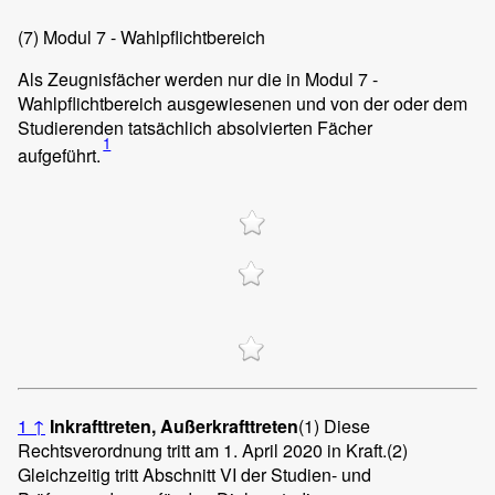
(7)
Modul 7 - Wahlpflichtbereich
Als Zeugnisfächer werden nur die in Modul 7 -
Wahlpflichtbereich ausgewiesenen und von der oder dem
Studierenden tatsächlich absolvierten Fächer
1
aufgeführt.
1
↑
Inkrafttreten, Außerkrafttreten
(1)
Diese
Rechtsverordnung tritt am 1. April 2020 in Kraft.
(2)
Gleichzeitig tritt Abschnitt VI der Studien- und