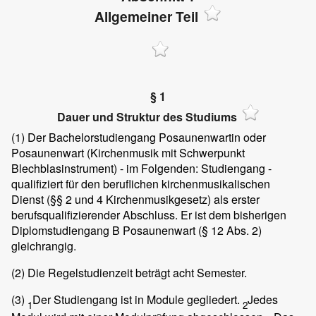
Allgemeiner Teil
§ 1
Dauer und Struktur des Studiums
(1)
Der Bachelorstudiengang Posaunenwartin oder
Posaunenwart (Kirchenmusik mit Schwerpunkt
Blechblasinstrument) - im Folgenden: Studiengang -
qualifiziert für den beruflichen kirchenmusikalischen
Dienst (§§ 2 und 4 Kirchenmusikgesetz) als erster
berufsqualifizierender Abschluss. Er ist dem bisherigen
Diplomstudiengang B Posaunenwart (§ 12 Abs. 2)
gleichrangig.
(2)
Die Regelstudienzeit beträgt acht Semester.
(3)
Der Studiengang ist in Module gegliedert.
Jedes
1
2