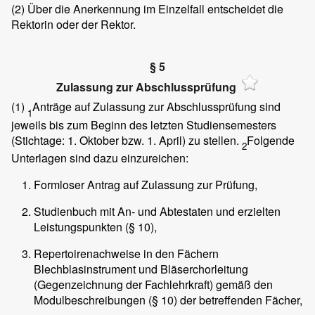
(2)
Über die Anerkennung im Einzelfall entscheidet die
Rektorin oder der Rektor.
§ 5
Zulassung zur Abschlussprüfung
(1)
Anträge auf Zulassung zur Abschlussprüfung sind
1
jeweils bis zum Beginn des letzten Studiensemesters
(Stichtage: 1. Oktober bzw. 1. April) zu stellen.
Folgende
2
Unterlagen sind dazu einzureichen:
Formloser Antrag auf Zulassung zur Prüfung,
Studienbuch mit An- und Abtestaten und erzielten
Leistungspunkten (§ 10),
Repertoirenachweise in den Fächern
Blechblasinstrument und Bläserchorleitung
(Gegenzeichnung der Fachlehrkraft) gemäß den
Modulbeschreibungen (§ 10) der betreffenden Fächer,