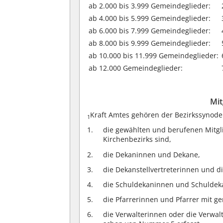
ab 2.000 bis 3.999 Gemeindeglieder:
ab 4.000 bis 5.999 Gemeindeglieder:
ab 6.000 bis 7.999 Gemeindeglieder:
ab 8.000 bis 9.999 Gemeindeglieder:
ab 10.000 bis 11.999 Gemeindeglieder:
ab 12.000 Gemeindeglieder:
Mit
Kraft Amtes gehören der Bezirkssynode
1
die gewählten und berufenen Mitgl
Kirchenbezirks sind,
die Dekaninnen und Dekane,
die Dekanstellvertreterinnen und di
die Schuldekaninnen und Schuldek
die Pfarrerinnen und Pfarrer mit g
die Verwalterinnen oder die Verwalt