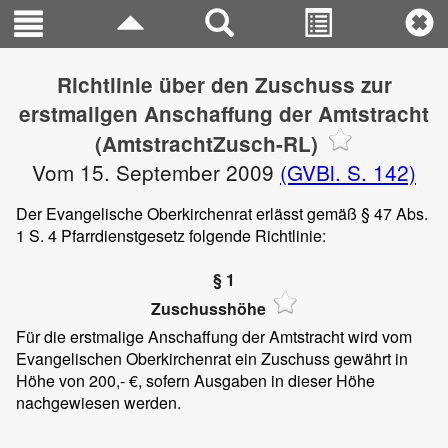
Richtlinie über den Zuschuss zur
erstmaligen Anschaffung der Amtstracht
(AmtstrachtZusch-RL)
Vom 15. September 2009
(GVBl. S. 142)
Der Evangelische Oberkirchenrat erlässt gemäß § 47 Abs.
1 S. 4 Pfarrdienstgesetz folgende Richtlinie:
§ 1
Zuschusshöhe
Für die erstmalige Anschaffung der Amtstracht wird vom
Evangelischen Oberkirchenrat ein Zuschuss gewährt in
Höhe von 200,- €, sofern Ausgaben in dieser Höhe
nachgewiesen werden.