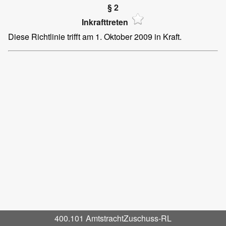
§ 2
Inkrafttreten
Diese Richtlinie trifft am 1. Oktober 2009 in Kraft.
400.101 AmtstrachtZuschuss-RL