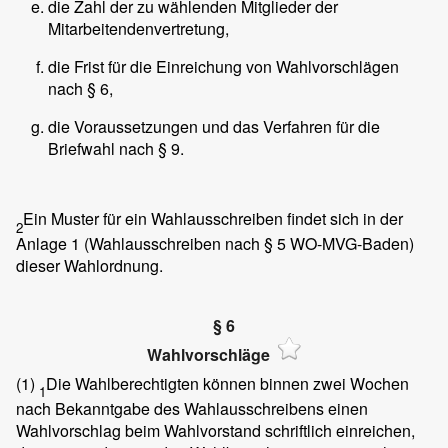
die Zahl der zu wählenden Mitglieder der
Mitarbeitendenvertretung,
die Frist für die Einreichung von Wahlvorschlägen
nach § 6,
die Voraussetzungen und das Verfahren für die
Briefwahl nach § 9.
Ein Muster für ein Wahlausschreiben findet sich in der
2
Anlage 1 (Wahlausschreiben nach § 5 WO-MVG-Baden)
dieser Wahlordnung.
§ 6
Wahlvorschläge
(1)
Die Wahlberechtigten können binnen zwei Wochen
1
nach Bekanntgabe des Wahlausschreibens einen
Wahlvorschlag beim Wahlvorstand schriftlich einreichen,