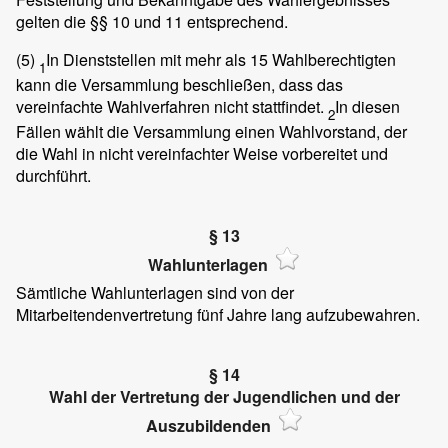
gelten die §§ 10 und 11 entsprechend.
(5)
In Dienststellen mit mehr als 15 Wahlberechtigten
1
kann die Versammlung beschließen, dass das
vereinfachte Wahlverfahren nicht stattfindet.
In diesen
2
Fällen wählt die Versammlung einen Wahlvorstand, der
die Wahl in nicht vereinfachter Weise vorbereitet und
durchführt.
§ 13
Wahlunterlagen
Sämtliche Wahlunterlagen sind von der
Mitarbeitendenvertretung fünf Jahre lang aufzubewahren.
§ 14
Wahl der Vertretung der Jugendlichen und der
Auszubildenden