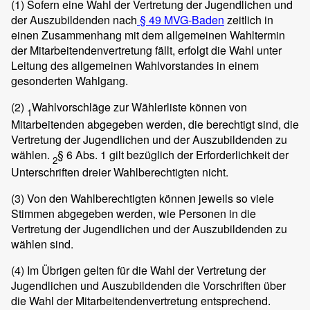
(1)
Sofern eine Wahl der Vertretung der Jugendlichen und
der Auszubildenden nach
§ 49 MVG-Baden
zeitlich in
einen Zusammenhang mit dem allgemeinen Wahltermin
der Mitarbeitendenvertretung fällt, erfolgt die Wahl unter
Leitung des allgemeinen Wahlvorstandes in einem
gesonderten Wahlgang.
(2)
Wahlvorschläge zur Wählerliste können von
1
Mitarbeitenden abgegeben werden, die berechtigt sind, die
Vertretung der Jugendlichen und der Auszubildenden zu
wählen.
§ 6 Abs. 1 gilt bezüglich der Erforderlichkeit der
2
Unterschriften dreier Wahlberechtigten nicht.
(3)
Von den Wahlberechtigten können jeweils so viele
Stimmen abgegeben werden, wie Personen in die
Vertretung der Jugendlichen und der Auszubildenden zu
wählen sind.
(4)
Im Übrigen gelten für die Wahl der Vertretung der
Jugendlichen und Auszubildenden die Vorschriften über
die Wahl der Mitarbeitendenvertretung entsprechend.