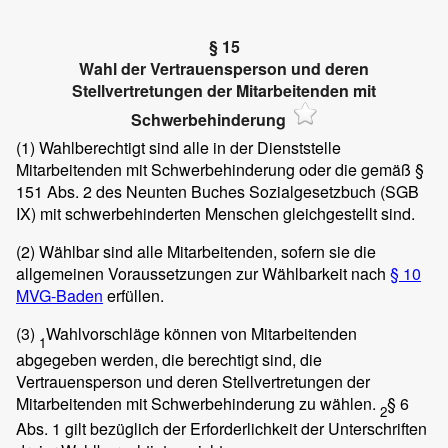
§ 15
Wahl der Vertrauensperson und deren
Stellvertretungen der Mitarbeitenden mit
Schwerbehinderung
(1)
Wahlberechtigt sind alle in der Dienststelle
Mitarbeitenden mit Schwerbehinderung oder die gemäß §
151 Abs. 2 des Neunten Buches Sozialgesetzbuch (SGB
IX) mit schwerbehinderten Menschen gleichgestellt sind.
(2)
Wählbar sind alle Mitarbeitenden, sofern sie die
allgemeinen Voraussetzungen zur Wählbarkeit nach
§ 10
MVG-Baden
erfüllen.
(3)
Wahlvorschläge können von Mitarbeitenden
1
abgegeben werden, die berechtigt sind, die
Vertrauensperson und deren Stellvertretungen der
Mitarbeitenden mit Schwerbehinderung zu wählen.
§ 6
2
Abs. 1 gilt bezüglich der Erforderlichkeit der Unterschriften