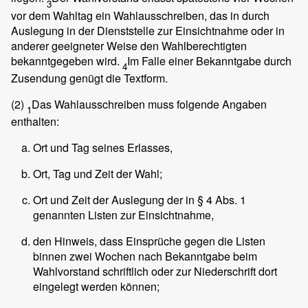
3
vor dem Wahltag ein Wahlausschreiben, das in durch
Auslegung in der Dienststelle zur Einsichtnahme oder in
anderer geeigneter Weise den Wahlberechtigten
bekanntgegeben wird.
Im Falle einer Bekanntgabe durch
4
Zusendung genügt die Textform.
(2)
Das Wahlausschreiben muss folgende Angaben
1
enthalten:
Ort und Tag seines Erlasses,
Ort, Tag und Zeit der Wahl;
Ort und Zeit der Auslegung der in § 4 Abs. 1
genannten Listen zur Einsichtnahme,
den Hinweis, dass Einsprüche gegen die Listen
binnen zwei Wochen nach Bekanntgabe beim
Wahlvorstand schriftlich oder zur Niederschrift dort
eingelegt werden können;