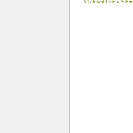
§ 17 Inkrafttreten, Außer