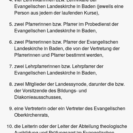
Evangelischen Landeskirche in Baden (jeweils eine
Person aus jedem der laufenden Kurse),
zwei Pfarrerinnen bzw. Pfarrer im Probedienst der
Evangelischen Landeskirche in Baden,
zwei Pfarrerinnen bzw. Pfarrer der Evangelischen
Landeskirche in Baden, die von der Vertretung der
Pfarrerinnen und Pfarrer bestimmt werden,
zwei Lehrpfarrerinnen bzw. Lehrpfarrer der
Evangelischen Landeskirche in Baden,
zwei Mitglieder der Landessynode, darunter die bzw.
der Vorsitzende des Bildungs- und
Diakonieausschusses,
eine Vertreterin oder ein Vertreter des Evangelischen
Oberkirchenrats,
die Leiterin oder der Leiter der Abteilung theologische
Ausbildung und Prüfungsamt im Evangelischen