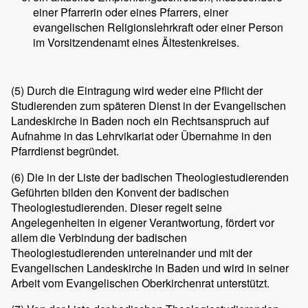
einer Pfarrerin oder eines Pfarrers, einer
evangelischen Religionslehrkraft oder einer Person
im Vorsitzendenamt eines Ältestenkreises.
(5)
Durch die Eintragung wird weder eine Pflicht der
Studierenden zum späteren Dienst in der Evangelischen
Landeskirche in Baden noch ein Rechtsanspruch auf
Aufnahme in das Lehrvikariat oder Übernahme in den
Pfarrdienst begründet.
(6)
Die in der Liste der badischen Theologiestudierenden
Geführten bilden den Konvent der badischen
Theologiestudierenden. Dieser regelt seine
Angelegenheiten in eigener Verantwortung, fördert vor
allem die Verbindung der badischen
Theologiestudierenden untereinander und mit der
Evangelischen Landeskirche in Baden und wird in seiner
Arbeit vom Evangelischen Oberkirchenrat unterstützt.