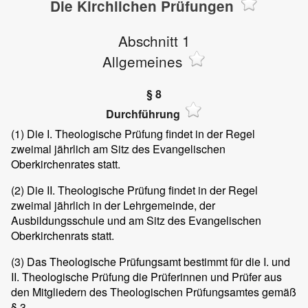
Die Kirchlichen Prüfungen
Abschnitt 1
Allgemeines
§ 8
Durchführung
(1)
Die I. Theologische Prüfung findet in der Regel
zweimal jährlich am Sitz des Evangelischen
Oberkirchenrates statt.
(2)
Die II. Theologische Prüfung findet in der Regel
zweimal jährlich in der Lehrgemeinde, der
Ausbildungsschule und am Sitz des Evangelischen
Oberkirchenrats statt.
(3)
Das Theologische Prüfungsamt bestimmt für die I. und
II. Theologische Prüfung die Prüferinnen und Prüfer aus
den Mitgliedern des Theologischen Prüfungsamtes gemäß
§ 3.