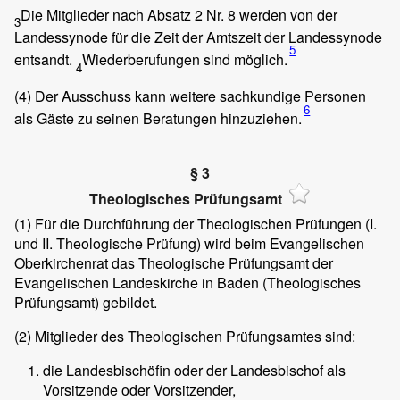
Die Mitglieder nach Absatz 2 Nr. 8 werden von der
3
Landessynode für die Zeit der Amtszeit der Landessynode
5
entsandt.
Wiederberufungen sind möglich.
4
(4)
Der Ausschuss kann weitere sachkundige Personen
6
als Gäste zu seinen Beratungen hinzuziehen.
§ 3
Theologisches Prüfungsamt
(1)
Für die Durchführung der Theologischen Prüfungen (I.
und II. Theologische Prüfung) wird beim Evangelischen
Oberkirchenrat das Theologische Prüfungsamt der
Evangelischen Landeskirche in Baden (Theologisches
Prüfungsamt) gebildet.
(2)
Mitglieder des Theologischen Prüfungsamtes sind:
die Landesbischöfin oder der Landesbischof als
Vorsitzende oder Vorsitzender,