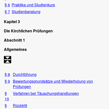
§ 6
Praktika und Studienkurs
§ 7
Studienberatung
Kapitel 3
Die Kirchlichen Prüfungen
Abschnitt 1
Allgemeines
§ 8
Durchführung
§ 9
Bewertungsgrundsätze und Wiederholung von
Prüfungen
§
Verfahren bei Täuschungshandlungen
10
§
Rücktritt