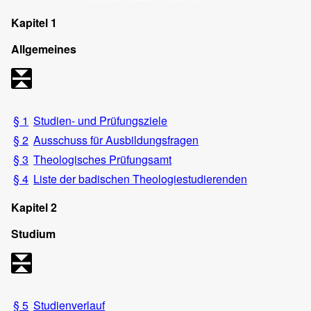
Kapitel 1
Allgemeines
§ 1
Studien- und Prüfungsziele
§ 2
Ausschuss für Ausbildungsfragen
§ 3
Theologisches Prüfungsamt
§ 4
Liste der badischen Theologiestudierenden
Kapitel 2
Studium
§ 5
Studienverlauf