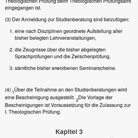
Theologischen Prüfung beim Theologischen Prüfungsamt
eingegangen ist.
(3)
Der Anmeldung zur Studienberatung sind beizufügen:
eine nach Disziplinen geordnete Aufstellung aller
bisher belegten Lehrveranstaltungen,
die Zeugnisse über die bisher abgelegten
Sprachprüfungen und die Zwischenprüfung,
sämtliche bisher erworbenen Seminarscheine.
(4)
Über die Teilnahme an den Studienberatungen wird
1
eine Bescheinigung ausgestellt.
Die Vorlage der
2
Bescheinigungen ist Voraussetzung für die Zulassung zur
I. Theologischen Prüfung.
Kapitel 3