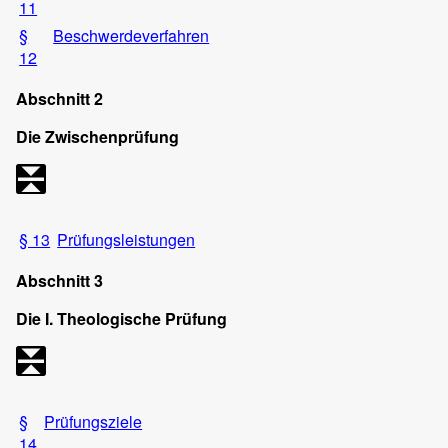
11
§
Beschwerdeverfahren
12
Abschnitt 2
Die Zwischenprüfung
§ 13
Prüfungsleistungen
Abschnitt 3
Die I. Theologische Prüfung
§
Prüfungsziele
14