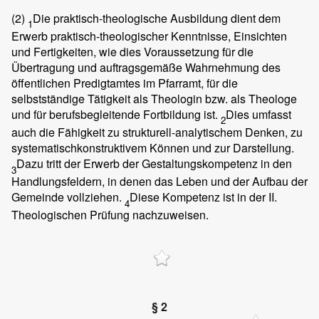
(2)
Die praktisch-theologische Ausbildung dient dem
1
Erwerb praktisch-theologischer Kenntnisse, Einsichten
und Fertigkeiten, wie dies Voraussetzung für die
Übertragung und auftragsgemäße Wahrnehmung des
öffentlichen Predigtamtes im Pfarramt, für die
selbstständige Tätigkeit als Theologin bzw. als Theologe
und für berufsbegleitende Fortbildung ist.
Dies umfasst
2
auch die Fähigkeit zu strukturell-analytischem Denken, zu
systematischkonstruktivem Können und zur Darstellung.
Dazu tritt der Erwerb der Gestaltungskompetenz in den
3
Handlungsfeldern, in denen das Leben und der Aufbau der
Gemeinde vollziehen.
Diese Kompetenz ist in der II.
4
Theologischen Prüfung nachzuweisen.
§ 2