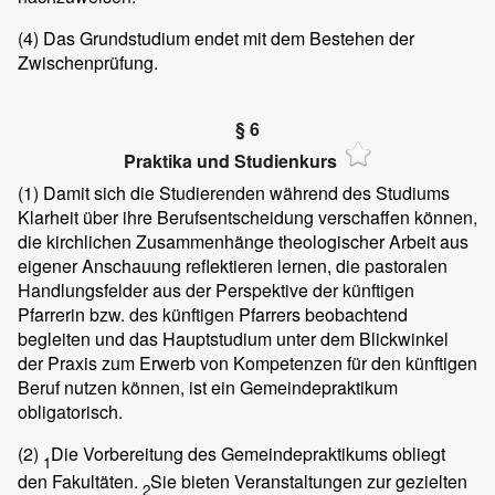
(4)
Das Grundstudium endet mit dem Bestehen der
Zwischenprüfung.
§ 6
Praktika und Studienkurs
(1)
Damit sich die Studierenden während des Studiums
Klarheit über ihre Berufsentscheidung verschaffen können,
die kirchlichen Zusammenhänge theologischer Arbeit aus
eigener Anschauung reflektieren lernen, die pastoralen
Handlungsfelder aus der Perspektive der künftigen
Pfarrerin bzw. des künftigen Pfarrers beobachtend
begleiten und das Hauptstudium unter dem Blickwinkel
der Praxis zum Erwerb von Kompetenzen für den künftigen
Beruf nutzen können, ist ein Gemeindepraktikum
obligatorisch.
(2)
Die Vorbereitung des Gemeindepraktikums obliegt
1
den Fakultäten.
Sie bieten Veranstaltungen zur gezielten
2