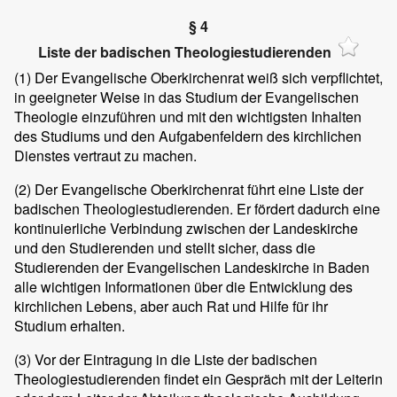
§ 4
Liste der badischen Theologiestudierenden
(1)
Der Evangelische Oberkirchenrat weiß sich verpflichtet,
in geeigneter Weise in das Studium der Evangelischen
Theologie einzuführen und mit den wichtigsten Inhalten
des Studiums und den Aufgabenfeldern des kirchlichen
Dienstes vertraut zu machen.
(2)
Der Evangelische Oberkirchenrat führt eine Liste der
badischen Theologiestudierenden. Er fördert dadurch eine
kontinuierliche Verbindung zwischen der Landeskirche
und den Studierenden und stellt sicher, dass die
Studierenden der Evangelischen Landeskirche in Baden
alle wichtigen Informationen über die Entwicklung des
kirchlichen Lebens, aber auch Rat und Hilfe für ihr
Studium erhalten.
(3)
Vor der Eintragung in die Liste der badischen
Theologiestudierenden findet ein Gespräch mit der Leiterin