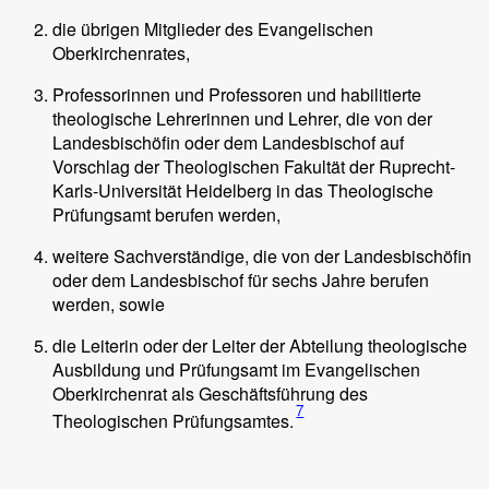
die übrigen Mitglieder des Evangelischen
Oberkirchenrates,
Professorinnen und Professoren und habilitierte
theologische Lehrerinnen und Lehrer, die von der
Landesbischöfin oder dem Landesbischof auf
Vorschlag der Theologischen Fakultät der Ruprecht-
Karls-Universität Heidelberg in das Theologische
Prüfungsamt berufen werden,
weitere Sachverständige, die von der Landesbischöfin
oder dem Landesbischof für sechs Jahre berufen
werden, sowie
die Leiterin oder der Leiter der Abteilung theologische
Ausbildung und Prüfungsamt im Evangelischen
Oberkirchenrat als Geschäftsführung des
7
Theologischen Prüfungsamtes.