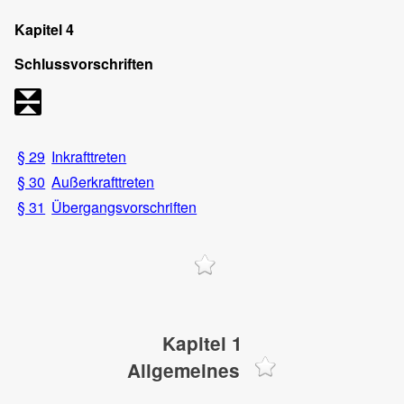
Kapitel 4
Schlussvorschriften
§ 29
Inkrafttreten
§ 30
Außerkrafttreten
§ 31
Übergangsvorschriften
Kapitel 1
Allgemeines