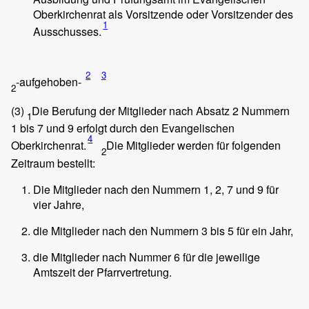
Oberkirchenrat als Vorsitzende oder Vorsitzender des
1
Ausschusses.
2
3
-aufgehoben-
2
(3)
Die Berufung der Mitglieder nach Absatz 2 Nummern
1
1 bis 7 und 9 erfolgt durch den Evangelischen
4
Oberkirchenrat.
Die Mitglieder werden für folgenden
2
Zeitraum bestellt:
Die Mitglieder nach den Nummern 1, 2, 7 und 9 für
vier Jahre,
die Mitglieder nach den Nummern 3 bis 5 für ein Jahr,
die Mitglieder nach Nummer 6 für die jeweilige
Amtszeit der Pfarrvertretung.