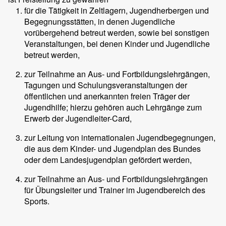
für die Tätigkeit in Zeltlagern, Jugendherbergen und
Begegnungsstätten, in denen Jugendliche
vorübergehend betreut werden, sowie bei sonstigen
Veranstaltungen, bei denen Kinder und Jugendliche
betreut werden,
zur Teilnahme an Aus- und Fortbildungslehrgängen,
Tagungen und Schulungsveranstaltungen der
öffentlichen und anerkannten freien Träger der
Jugendhilfe; hierzu gehören auch Lehrgänge zum
Erwerb der Jugendleiter-Card,
zur Leitung von internationalen Jugendbegegnungen,
die aus dem Kinder- und Jugendplan des Bundes
oder dem Landesjugendplan gefördert werden,
zur Teilnahme an Aus- und Fortbildungslehrgängen
für Übungsleiter und Trainer im Jugendbereich des
Sports.