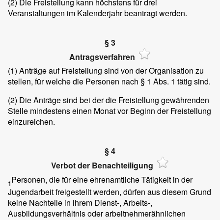
(2)
Die Freistellung kann höchstens für drei
Veranstaltungen im Kalenderjahr beantragt werden.
§ 3
Antragsverfahren
(1)
Anträge auf Freistellung sind von der Organisation zu
stellen, für welche die Personen nach § 1 Abs. 1 tätig sind.
(2)
Die Anträge sind bei der die Freistellung gewährenden
Stelle mindestens einen Monat vor Beginn der Freistellung
einzureichen.
§ 4
Verbot der Benachteiligung
Personen, die für eine ehrenamtliche Tätigkeit in der
1
Jugendarbeit freigestellt werden, dürfen aus diesem Grund
keine Nachteile in ihrem Dienst-, Arbeits-,
Ausbildungsverhältnis oder arbeitnehmerähnlichen