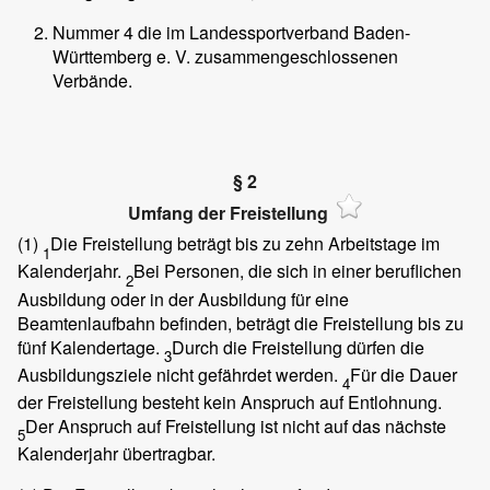
Nummer 4 die im Landessportverband Baden-
Württemberg e. V. zusammengeschlossenen
Verbände.
§ 2
Umfang der Freistellung
(1)
Die Freistellung beträgt bis zu zehn Arbeitstage im
1
Kalenderjahr.
Bei Personen, die sich in einer beruflichen
2
Ausbildung oder in der Ausbildung für eine
Beamtenlaufbahn befinden, beträgt die Freistellung bis zu
fünf Kalendertage.
Durch die Freistellung dürfen die
3
Ausbildungsziele nicht gefährdet werden.
Für die Dauer
4
der Freistellung besteht kein Anspruch auf Entlohnung.
Der Anspruch auf Freistellung ist nicht auf das nächste
5
Kalenderjahr übertragbar.