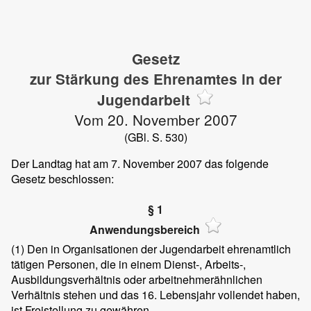
Gesetz
zur Stärkung des Ehrenamtes in der
Jugendarbeit
Vom 20. November 2007
(GBl. S. 530)
Der Landtag hat am 7. November 2007 das folgende
Gesetz beschlossen:
§ 1
Anwendungsbereich
(1)
Den in Organisationen der Jugendarbeit ehrenamtlich
tätigen Personen, die in einem Dienst-, Arbeits-,
Ausbildungsverhältnis oder arbeitnehmerähnlichen
Verhältnis stehen und das 16. Lebensjahr vollendet haben,
ist Freistellung zu gewähren