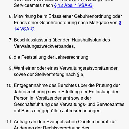
Serviceamtes nach
§ 12 Abs. 1 VSA-G
,
Mitwirkung beim Erlass einer Gebührenordnung oder
Erlass einer Gebührenordnung nach Maßgabe von
§
14 VSA-G
,
Beschlussfassung über den Haushaltsplan des
Verwaltungszweckverbandes,
die Feststellung der Jahresrechnung,
Wahl einer oder eines Verwaltungsratsvorsitzenden
sowie der Stellvertretung nach § 5,
Entgegennahme des Berichtes über die Prüfung der
Jahresrechnung sowie Erteilung der Entlastung der
Person im Vorsitzendenamt sowie der
Geschäftsführung des Verwaltungs- und Serviceamtes
auf Basis der geprüften Jahresrechnungen,
Anträge an den Evangelischen Oberkirchenrat zur
Änderung der Rechtsverordnung des