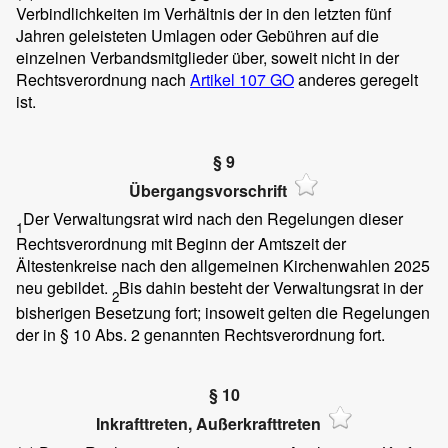
Verbindlichkeiten im Verhältnis der in den letzten fünf
Jahren geleisteten Umlagen oder Gebühren auf die
einzelnen Verbandsmitglieder über, soweit nicht in der
Rechtsverordnung nach
Artikel 107 GO
anderes geregelt
ist.
§ 9
Übergangsvorschrift
Der Verwaltungsrat wird nach den Regelungen dieser
1
Rechtsverordnung mit Beginn der Amtszeit der
Ältestenkreise nach den allgemeinen Kirchenwahlen 2025
neu gebildet.
Bis dahin besteht der Verwaltungsrat in der
2
bisherigen Besetzung fort; insoweit gelten die Regelungen
der in § 10 Abs. 2 genannten Rechtsverordnung fort.
§ 10
Inkrafttreten, Außerkrafttreten