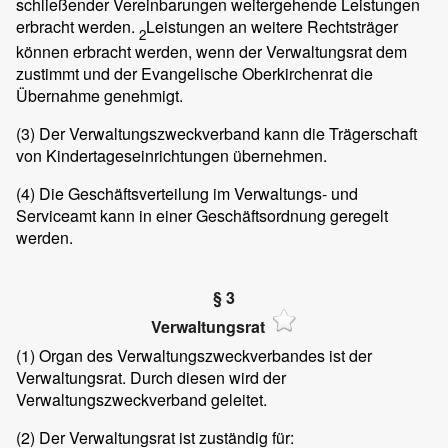
schließender Vereinbarungen weitergehende Leistungen
erbracht werden.
Leistungen an weitere Rechtsträger
2
können erbracht werden, wenn der Verwaltungsrat dem
zustimmt und der Evangelische Oberkirchenrat die
Übernahme genehmigt.
(3)
Der Verwaltungszweckverband kann die Trägerschaft
von Kindertageseinrichtungen übernehmen.
(4)
Die Geschäftsverteilung im Verwaltungs- und
Serviceamt kann in einer Geschäftsordnung geregelt
werden.
§ 3
Verwaltungsrat
(1)
Organ des Verwaltungszweckverbandes ist der
Verwaltungsrat. Durch diesen wird der
Verwaltungszweckverband geleitet.
(2)
Der Verwaltungsrat ist zuständig für: