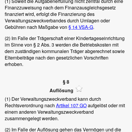
(1)
Soweit die Aufgabenerfüllung nicht zentral durch eine
Finanzzuweisung nach dem Finanzausgleichsgesetz
finanziert wird, erfolgt die Finanzierung des
Verwaltungszweckverbandes durch Umlagen oder
Gebühren nach Maßgabe von
§ 14 VSA-G
.
(2)
Im Falle der Trägerschaft einer Kindertageseinrichtung
im Sinne von § 2 Abs. 3 werden die Betriebskosten mit
dem zuständigen kommunalen Träger abgerechnet sowie
Elternbeiträge nach den gesetzlichen Vorschriften
erhoben.
§ 8
Auflösung
(1)
Der Verwaltungszweckverband kann durch
Rechtsverordnung nach
Artikel 107 GO
aufgelöst oder mit
einem anderen Verwaltungszweckverband
zusammengelegt werden.
(2)
Im Falle der Auflösung gehen das Vermögen und die