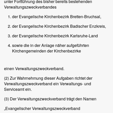
unter Fortführung des bisher bereits bestehenden
Verwaltungszweckverbandes
der Evangelische Kirchenbezirk Bretten-Bruchsal,
der Evangelische Kirchenbezirk Badischer Enzkreis,
der Evangelische Kirchenbezirk Karlsruhe-Land
sowie die in der Anlage näher aufgeführten
Kirchengemeinden der Kirchenbezirke
einen Verwaltungszweckverband.
(2)
Zur Wahrnehmung dieser Aufgaben richtet der
Verwaltungszweckverband ein Verwaltungs- und
Serviceamt ein.
(3)
Der Verwaltungszweckverband trägt den Namen
„Evangelischer Verwaltungszweckverband