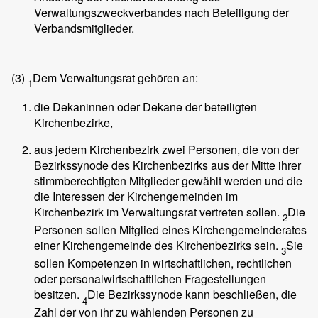
Verwaltungszweckverbandes nach Beteiligung der
Verbandsmitglieder.
(3)
Dem Verwaltungsrat gehören an:
1
die Dekaninnen oder Dekane der beteiligten
Kirchenbezirke,
aus jedem Kirchenbezirk zwei Personen, die von der
Bezirkssynode des Kirchenbezirks aus der Mitte ihrer
stimmberechtigten Mitglieder gewählt werden und die
die Interessen der Kirchengemeinden im
Kirchenbezirk im Verwaltungsrat vertreten sollen.
Die
2
Personen sollen Mitglied eines Kirchengemeinderates
einer Kirchengemeinde des Kirchenbezirks sein.
Sie
3
sollen Kompetenzen in wirtschaftlichen, rechtlichen
oder personalwirtschaftlichen Fragestellungen
besitzen.
Die Bezirkssynode kann beschließen, die
4
Zahl der von ihr zu wählenden Personen zu