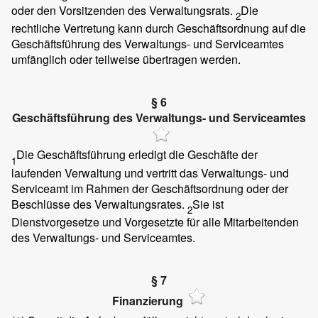
oder den Vorsitzenden des Verwaltungsrats.
Die
2
rechtliche Vertretung kann durch Geschäftsordnung auf die
Geschäftsführung des Verwaltungs- und Serviceamtes
umfänglich oder teilweise übertragen werden.
§ 6
Geschäftsführung des Verwaltungs- und Serviceamtes
Die Geschäftsführung erledigt die Geschäfte der
1
laufenden Verwaltung und vertritt das Verwaltungs- und
Serviceamt im Rahmen der Geschäftsordnung oder der
Beschlüsse des Verwaltungsrates.
Sie ist
2
Dienstvorgesetze und Vorgesetzte für alle Mitarbeitenden
des Verwaltungs- und Serviceamtes.
§ 7
Finanzierung