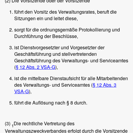
(2)
Die Vorsitzende oder der Vorsitzende
führt den Vorsitz des Verwaltungsrates, beruft die
Sitzungen ein und leitet diese,
sorgt für die ordnungsgemäße Protokollierung und
Durchführung der Beschlüsse,
ist Dienstvorgesetzter und Vorgesetzter der
Geschäftsführung und stellvertretenden
Geschäftsführung des Verwaltungs- und Serviceamtes
(
§ 12 Abs. 2 VSA-G
),
ist die mittelbare Dienstaufsicht für alle Mitarbeitenden
des Verwaltungs- und Serviceamtes (
§ 12 Abs. 3
VSA-G
),
führt die Auflösung nach § 8 durch.
(3)
Die rechtliche Vertretung des
1
Verwaltungszweckverbandes erfolgt durch die Vorsitzende