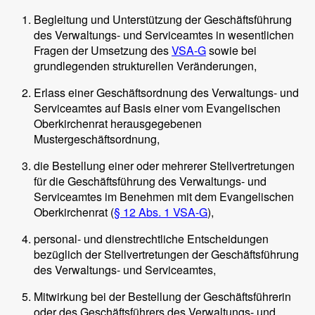
Begleitung und Unterstützung der Geschäftsführung
des Verwaltungs- und Serviceamtes in wesentlichen
Fragen der Umsetzung des
VSA-G
sowie bei
grundlegenden strukturellen Veränderungen,
Erlass einer Geschäftsordnung des Verwaltungs- und
Serviceamtes auf Basis einer vom Evangelischen
Oberkirchenrat herausgegebenen
Mustergeschäftsordnung,
die Bestellung einer oder mehrerer Stellvertretungen
für die Geschäftsführung des Verwaltungs- und
Serviceamtes im Benehmen mit dem Evangelischen
Oberkirchenrat (
§ 12 Abs. 1 VSA-G
),
personal- und dienstrechtliche Entscheidungen
bezüglich der Stellvertretungen der Geschäftsführung
des Verwaltungs- und Serviceamtes,
Mitwirkung bei der Bestellung der Geschäftsführerin
oder des Geschäftsführers des Verwaltungs- und