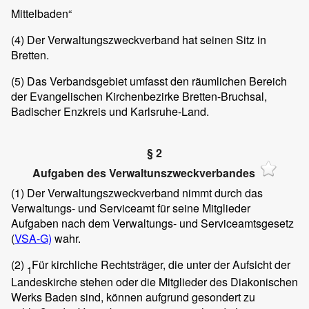
Mittelbaden“
(4)
Der Verwaltungszweckverband hat seinen Sitz in
Bretten.
(5)
Das Verbandsgebiet umfasst den räumlichen Bereich
der Evangelischen Kirchenbezirke Bretten-Bruchsal,
Badischer Enzkreis und Karlsruhe-Land.
§ 2
Aufgaben des Verwaltunszweckverbandes
(1)
Der Verwaltungszweckverband nimmt durch das
Verwaltungs- und Serviceamt für seine Mitglieder
Aufgaben nach dem Verwaltungs- und Serviceamtsgesetz
(
VSA-G)
wahr.
(2)
Für kirchliche Rechtsträger, die unter der Aufsicht der
1
Landeskirche stehen oder die Mitglieder des Diakonischen
Werks Baden sind, können aufgrund gesondert zu