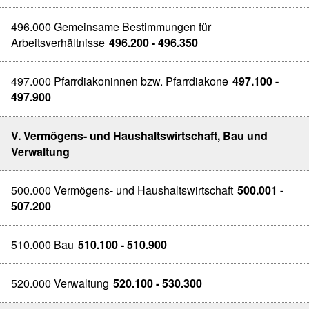
496.000 Gemeinsame Bestimmungen für
Arbeitsverhältnisse
496.200 - 496.350
497.000 Pfarrdiakoninnen bzw. Pfarrdiakone
497.100 -
497.900
V. Vermögens- und Haushaltswirtschaft, Bau und
Verwaltung
500.000 Vermögens- und Haushaltswirtschaft
500.001 -
507.200
510.000 Bau
510.100 - 510.900
520.000 Verwaltung
520.100 - 530.300