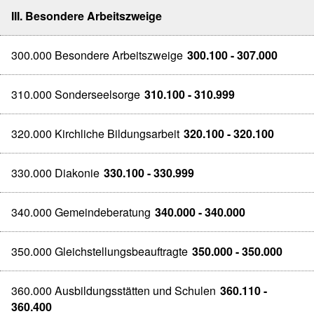
III. Besondere Arbeitszweige
300.000 Besondere Arbeitszweige
300.100 - 307.000
310.000 Sonderseelsorge
310.100 - 310.999
320.000 Kirchliche Bildungsarbeit
320.100 - 320.100
330.000 Diakonie
330.100 - 330.999
340.000 Gemeindeberatung
340.000 - 340.000
350.000 Gleichstellungsbeauftragte
350.000 - 350.000
360.000 Ausbildungsstätten und Schulen
360.110 -
360.400