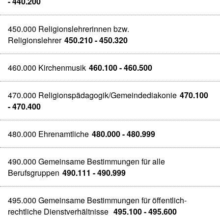
- 440.200
450.000 Religionslehrerinnen bzw.
Religionslehrer
450.210 - 450.320
460.000 Kirchenmusik
460.100 - 460.500
470.000 Religionspädagogik/Gemeindediakonie
470.100
- 470.400
480.000 Ehrenamtliche
480.000 - 480.999
490.000 Gemeinsame Bestimmungen für alle
Berufsgruppen
490.111 - 490.999
495.000 Gemeinsame Bestimmungen für öffentlich-
rechtliche Dienstverhältnisse
495.100 - 495.600