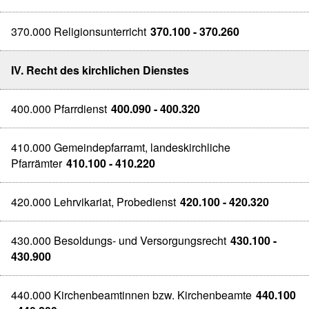
370.000 Religionsunterricht
370.100 - 370.260
IV. Recht des kirchlichen Dienstes
400.000 Pfarrdienst
400.090 - 400.320
410.000 Gemeindepfarramt, landeskirchliche
Pfarrämter
410.100 - 410.220
420.000 Lehrvikariat, Probedienst
420.100 - 420.320
430.000 Besoldungs- und Versorgungsrecht
430.100 -
430.900
440.000 Kirchenbeamtinnen bzw. Kirchenbeamte
440.100