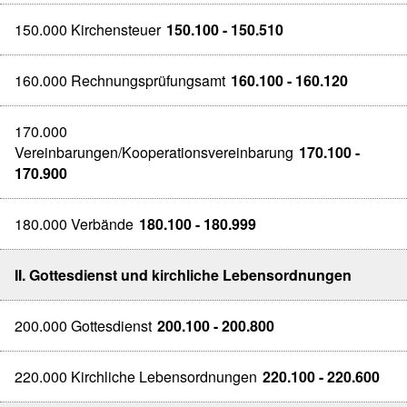
150.000 Kirchensteuer
150.100 - 150.510
160.000 Rechnungsprüfungsamt
160.100 - 160.120
170.000
Vereinbarungen/Kooperationsvereinbarung
170.100 -
170.900
180.000 Verbände
180.100 - 180.999
II. Gottesdienst und kirchliche Lebensordnungen
200.000 Gottesdienst
200.100 - 200.800
220.000 Kirchliche Lebensordnungen
220.100 - 220.600