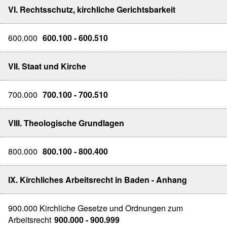
VI. Rechtsschutz, kirchliche Gerichtsbarkeit
600.000
600.100 - 600.510
VII. Staat und Kirche
700.000
700.100 - 700.510
VIII. Theologische Grundlagen
800.000
800.100 - 800.400
IX. Kirchliches Arbeitsrecht in Baden - Anhang
900.000 Kirchliche Gesetze und Ordnungen zum
Arbeitsrecht
900.000 - 900.999