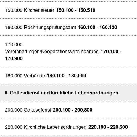
150.000 Kirchensteuer
150.100 - 150.510
160.000 Rechnungsprüfungsamt
160.100 - 160.120
170.000
Vereinbarungen/Kooperationsvereinbarung
170.100 -
170.900
180.000 Verbände
180.100 - 180.999
II. Gottesdienst und kirchliche Lebensordnungen
200.000 Gottesdienst
200.100 - 200.800
220.000 Kirchliche Lebensordnungen
220.100 - 220.600