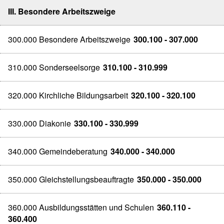
III. Besondere Arbeitszweige
300.000 Besondere Arbeitszweige
300.100 - 307.000
310.000 Sonderseelsorge
310.100 - 310.999
320.000 Kirchliche Bildungsarbeit
320.100 - 320.100
330.000 Diakonie
330.100 - 330.999
340.000 Gemeindeberatung
340.000 - 340.000
350.000 Gleichstellungsbeauftragte
350.000 - 350.000
360.000 Ausbildungsstätten und Schulen
360.110 -
360.400