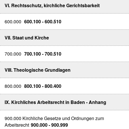
VI. Rechtsschutz, kirchliche Gerichtsbarkeit
600.000
600.100 - 600.510
VII. Staat und Kirche
700.000
700.100 - 700.510
VIII. Theologische Grundlagen
800.000
800.100 - 800.400
IX. Kirchliches Arbeitsrecht in Baden - Anhang
900.000 Kirchliche Gesetze und Ordnungen zum
Arbeitsrecht
900.000 - 900.999