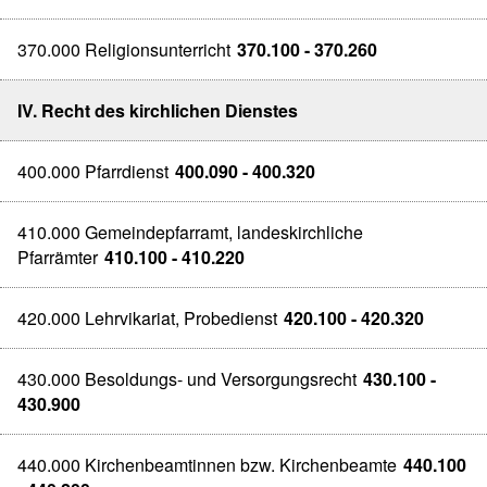
370.000 Religionsunterricht
370.100 - 370.260
IV. Recht des kirchlichen Dienstes
400.000 Pfarrdienst
400.090 - 400.320
410.000 Gemeindepfarramt, landeskirchliche
Pfarrämter
410.100 - 410.220
420.000 Lehrvikariat, Probedienst
420.100 - 420.320
430.000 Besoldungs- und Versorgungsrecht
430.100 -
430.900
440.000 Kirchenbeamtinnen bzw. Kirchenbeamte
440.100