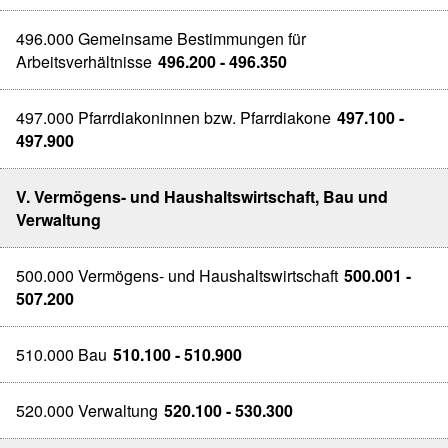
496.000 Gemeinsame Bestimmungen für
Arbeitsverhältnisse
496.200 - 496.350
497.000 Pfarrdiakoninnen bzw. Pfarrdiakone
497.100 -
497.900
V. Vermögens- und Haushaltswirtschaft, Bau und
Verwaltung
500.000 Vermögens- und Haushaltswirtschaft
500.001 -
507.200
510.000 Bau
510.100 - 510.900
520.000 Verwaltung
520.100 - 530.300