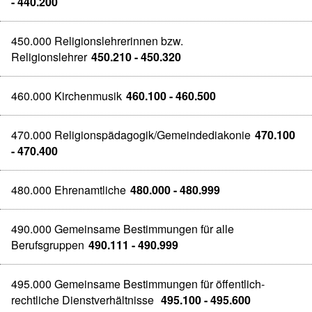
- 440.200
450.000 Religionslehrerinnen bzw.
Religionslehrer
450.210 - 450.320
460.000 Kirchenmusik
460.100 - 460.500
470.000 Religionspädagogik/Gemeindediakonie
470.100
- 470.400
480.000 Ehrenamtliche
480.000 - 480.999
490.000 Gemeinsame Bestimmungen für alle
Berufsgruppen
490.111 - 490.999
495.000 Gemeinsame Bestimmungen für öffentlich-
rechtliche Dienstverhältnisse
495.100 - 495.600