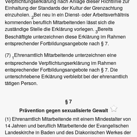
Verpflichtungserklärung nach Anlage dieser Richtlinie zur
Einhaltung der Standards der Kultur der Grenzachtung
einzuholen.
Bei neu in ein Dienst- oder Arbeitsverhältnis
2
kommenden beruflich Mitarbeitenden lässt sich die
zuständige Stelle die Erklärung vorlegen.
Bereits
3
Beschäftigte unterzeichnen diese Erklärung im Rahmen
entsprechender Fortbildungsangebote nach § 7.
(7)
Ehrenamtlich Mitarbeitende unterzeichnen eine
1
entsprechende Verpflichtungserklärung im Rahmen
entsprechender Fortbildungsangebote nach § 7. Die
unterschriebene Erklärung verbleibt bei der ehrenamtlich
tätigen Person.
§ 7
Prävention gegen sexualisierte Gewalt
(1)
Ehrenamtlich Mitarbeitende mit einem Mindestalter von
14 Jahren und beruflich Mitarbeitende der Evangelischen
Landeskirche in Baden und des Diakonischen Werkes der