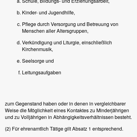
Schule, Bildungs- und Erziehungsarbeit,
Kinder- und Jugendhilfe,
Pflege durch Versorgung und Betreuung von
Menschen aller Altersgruppen,
Verkündigung und Liturgie, einschließlich
Kirchenmusik,
Seelsorge und
Leitungsaufgaben
zum Gegenstand haben oder in denen in vergleichbarer
Weise die Möglichkeit eines Kontaktes zu Minderjährigen
und zu Volljährigen in Abhängigkeitsverhältnissen besteht.
(2)
Für ehrenamtlich Tätige gilt Absatz 1 entsprechend.