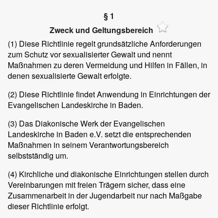
§ 1
Zweck und Geltungsbereich
(1)
Diese Richtlinie regelt grundsätzliche Anforderungen
zum Schutz vor sexualisierter Gewalt und nennt
Maßnahmen zu deren Vermeidung und Hilfen in Fällen, in
denen sexualisierte Gewalt erfolgte.
(2)
Diese Richtlinie findet Anwendung in Einrichtungen der
Evangelischen Landeskirche in Baden.
(3)
Das Diakonische Werk der Evangelischen
Landeskirche in Baden e.V. setzt die entsprechenden
Maßnahmen in seinem Verantwortungsbereich
selbstständig um.
(4)
Kirchliche und diakonische Einrichtungen stellen durch
Vereinbarungen mit freien Trägern sicher, dass eine
Zusammenarbeit in der Jugendarbeit nur nach Maßgabe
dieser Richtlinie erfolgt.