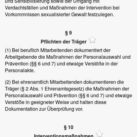
und Sensibilisierung sowie der Umgang mit
Verdachtsfällen und Maßnahmen der Intervention bei
Vorkommnissen sexualisierter Gewalt festzulegen.
§ 9
Pflichten der Träger
(1)
Bei beruflich Mitarbeitenden dokumentiert der
Arbeitgebende die Maßnahmen der Personalauswahl und
Prävention (§§ 6 und 7) und etwaige Verstöße in der
Personalakte.
(2)
Bei ehrenamtlich Mitarbeitenden dokumentieren die
Träger (§ 2 Abs. 1 Ehrenamtsgesetz) die Maßnahmen der
Personalauswahl und Prävention (§§ 6 und 7) und etwaige
Verstöße in geeigneter Weise und halten diese
Dokumentation zur Überprüfung vor.
§ 10
Interventionsmaßnahmen