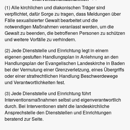
(1)
Alle kirchlichen und diakonischen Träger sind
verpflichtet, dafür Sorge zu tragen, dass Meldungen über
Fälle sexualisierter Gewalt bearbeitet und die
notwendigen Maßnahmen veranlasst werden, um die
Gewalt zu beenden, die betroffenen Personen zu schützen
und weitere Vorfälle zu verhindern.
(2)
Jede Dienststelle und Einrichtung legt in einem
eigenen gestuften Handlungsplan in Anlehnung an den
Handlungsplan der Evangelischen Landeskirche in Baden
bei der Vermutung einer Grenzverletzung, eines Übergriffs
oder einer strafrechtlichen Handlung Beschwerdewege
und Verantwortlichkeiten fest.
(3)
Jede Dienststelle und Einrichtung führt
Interventionsmaßnahmen selbst und eigenverantwortlich
durch. Bei Interventionen steht die landeskirchliche
Ansprechstelle den Dienststellen und Einrichtungen
beratend zur Seite.