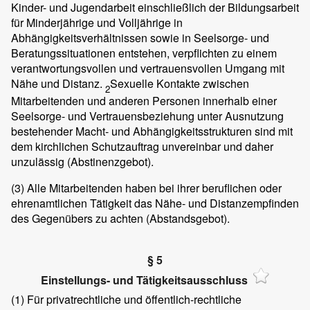
Kinder- und Jugendarbeit einschließlich der Bildungsarbeit
für Minderjährige und Volljährige in
Abhängigkeitsverhältnissen sowie in Seelsorge- und
Beratungssituationen entstehen, verpflichten zu einem
verantwortungsvollen und vertrauensvollen Umgang mit
Nähe und Distanz.
Sexuelle Kontakte zwischen
2
Mitarbeitenden und anderen Personen innerhalb einer
Seelsorge- und Vertrauensbeziehung unter Ausnutzung
bestehender Macht- und Abhängigkeitsstrukturen sind mit
dem kirchlichen Schutzauftrag unvereinbar und daher
unzulässig (Abstinenzgebot).
(3)
Alle Mitarbeitenden haben bei ihrer beruflichen oder
ehrenamtlichen Tätigkeit das Nähe- und Distanzempfinden
des Gegenübers zu achten (Abstandsgebot).
§ 5
Einstellungs- und Tätigkeitsausschluss
(1)
Für privatrechtliche und öffentlich-rechtliche