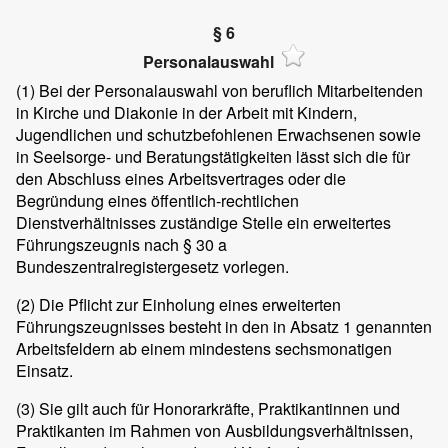
§ 6
Personalauswahl
(1)
Bei der Personalauswahl von beruflich Mitarbeitenden
in Kirche und Diakonie in der Arbeit mit Kindern,
Jugendlichen und schutzbefohlenen Erwachsenen sowie
in Seelsorge- und Beratungstätigkeiten lässt sich die für
den Abschluss eines Arbeitsvertrages oder die
Begründung eines öffentlich-rechtlichen
Dienstverhältnisses zuständige Stelle ein erweitertes
Führungszeugnis nach § 30 a
Bundeszentralregistergesetz vorlegen.
(2)
Die Pflicht zur Einholung eines erweiterten
Führungszeugnisses besteht in den in Absatz 1 genannten
Arbeitsfeldern ab einem mindestens sechsmonatigen
Einsatz.
(3)
Sie gilt auch für Honorarkräfte, Praktikantinnen und
Praktikanten im Rahmen von Ausbildungsverhältnissen,