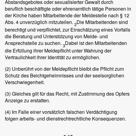
Abstandsgebotes oder sexualisierter Gewalt durch
beruflich beschäftigte oder ehrenamtlich tätige Personen in
der Kirche haben Mitarbeitende der Meldestelle nach § 12
Abs. 4 unverzüglich mitzuteilen.
Die Mitarbeitenden sind
2
berechtigt und verpflichtet, zur Einschätzung eines Vorfalls
die Beratung und Unterstützung von Melde- und
Ansprechstelle zu suchen.
Dabei ist den Mitarbeitenden
3
die Erfüllung ihrer Meldepflicht unter Wahrung der
Vertraulichkeit ihrer Identität zu ermöglichen.
(2)
Unberührt von der Meldepflicht bleibt die Pflicht zum
Schutz des Beichtgeheimnisses und der seelsorglichen
Verschwiegenheit.
(3)
Gleiches gilt für das Recht, mit Zustimmung des Opfers
Anzeige zu erstatten.
(4)
Im Falle einer vorsätzlich falschen Verdächtigung
folgen arbeits- und dienstrechtrechtliche Konsequenzen.