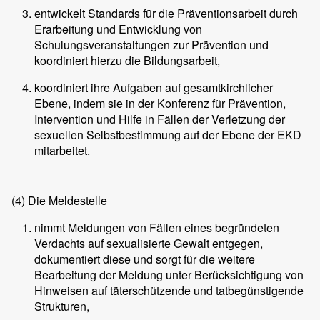
entwickelt Standards für die Präventionsarbeit durch
Erarbeitung und Entwicklung von
Schulungsveranstaltungen zur Prävention und
koordiniert hierzu die Bildungsarbeit,
koordiniert ihre Aufgaben auf gesamtkirchlicher
Ebene, indem sie in der Konferenz für Prävention,
Intervention und Hilfe in Fällen der Verletzung der
sexuellen Selbstbestimmung auf der Ebene der EKD
mitarbeitet.
(4)
Die Meldestelle
nimmt Meldungen von Fällen eines begründeten
Verdachts auf sexualisierte Gewalt entgegen,
dokumentiert diese und sorgt für die weitere
Bearbeitung der Meldung unter Berücksichtigung von
Hinweisen auf täterschützende und tatbegünstigende
Strukturen,