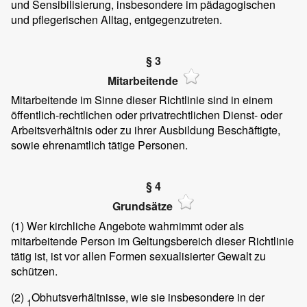
und Sensibilisierung, insbesondere im pädagogischen
und pflegerischen Alltag, entgegenzutreten.
§ 3
Mitarbeitende
Mitarbeitende im Sinne dieser Richtlinie sind in einem
öffentlich-rechtlichen oder privatrechtlichen Dienst- oder
Arbeitsverhältnis oder zu ihrer Ausbildung Beschäftigte,
sowie ehrenamtlich tätige Personen.
§ 4
Grundsätze
(1)
Wer kirchliche Angebote wahrnimmt oder als
mitarbeitende Person im Geltungsbereich dieser Richtlinie
tätig ist, ist vor allen Formen sexualisierter Gewalt zu
schützen.
(2)
Obhutsverhältnisse, wie sie insbesondere in der
1