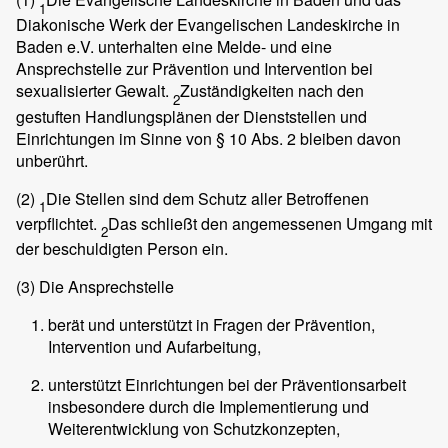
1
Diakonische Werk der Evangelischen Landeskirche in
Baden e.V. unterhalten eine Melde- und eine
Ansprechstelle zur Prävention und Intervention bei
sexualisierter Gewalt.
Zuständigkeiten nach den
2
gestuften Handlungsplänen der Dienststellen und
Einrichtungen im Sinne von § 10 Abs. 2 bleiben davon
unberührt.
(2)
Die Stellen sind dem Schutz aller Betroffenen
1
verpflichtet.
Das schließt den angemessenen Umgang mit
2
der beschuldigten Person ein.
(3)
Die Ansprechstelle
berät und unterstützt in Fragen der Prävention,
Intervention und Aufarbeitung,
unterstützt Einrichtungen bei der Präventionsarbeit
insbesondere durch die Implementierung und
Weiterentwicklung von Schutzkonzepten,